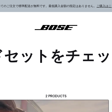
べてのご注文で標準配送が無料です。最低購入金額の指定はありません。
ご購入はこ
ドセットをチェッ
2 PRODUCTS