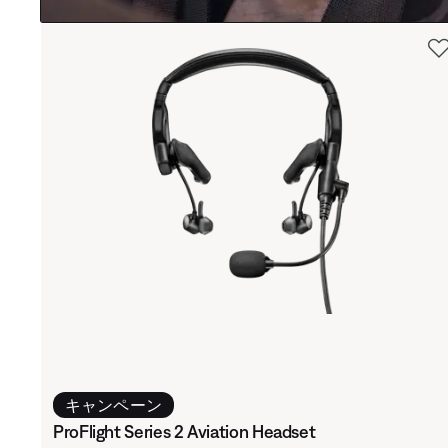
キャンペーン
ProFlight Series 2 Aviation Headset