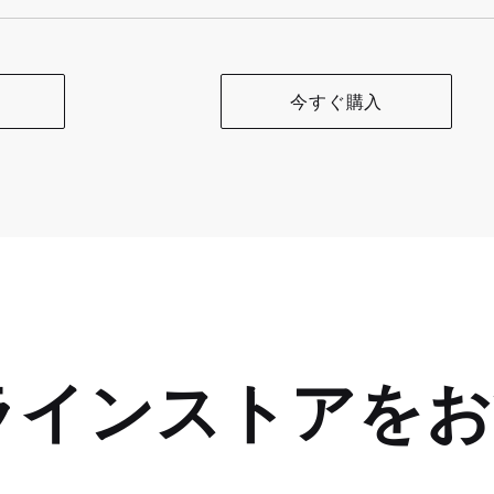
今すぐ購入
ラインストアをお