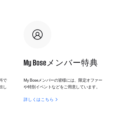
My Boseメンバー特典
料で
My Boseメンバーの皆様には、限定オファー
担し
や特別イベントなどをご用意しています。
詳しくはこちら