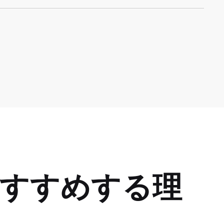
すすめする理