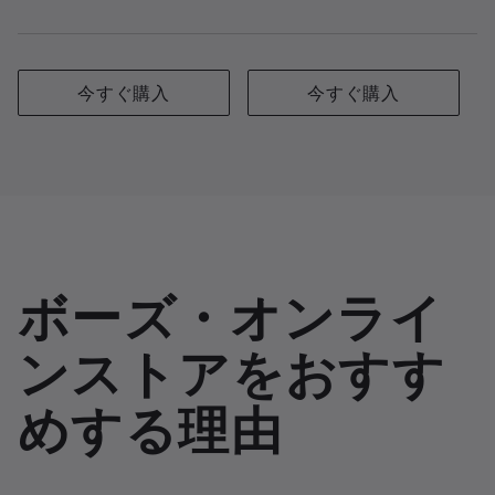
今すぐ購入
今すぐ購入
ボーズ・オンライ
ンストアをおすす
めする理由