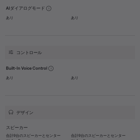
AIダイアログモード
あり
あり
コントロール
Built-In Voice Control
あり
あり
デザイン
スピーカー
合計9台のスピーカーとセンター
合計9台のスピーカーとセンター