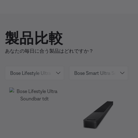
製品比較
あなたの毎日に合う製品はどれですか？