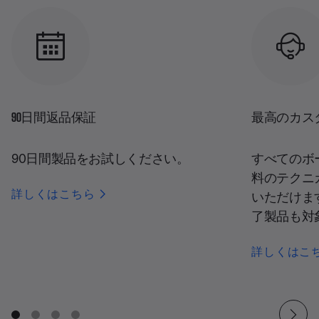
90日間返品保証
最高のカス
90日間製品をお試しください。
すべてのボ
料のテクニ
詳しくはこちら
いただけま
了製品も対
詳しくはこ