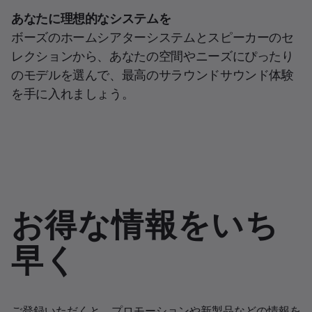
あなたに理想的なシステムを
ボーズのホームシアターシステムとスピーカーのセ
レクションから、あなたの空間やニーズにぴったり
のモデルを選んで、最高のサラウンドサウンド体験
を手に入れましょう。
お得な情報をいち
早く
ご登録いただくと、プロモーションや新製品などの情報を