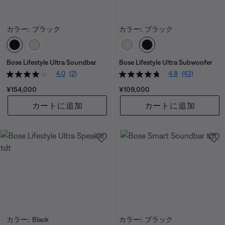
カラー:
ブラック
カラー:
ブラック
カラーの選択
カラーの選択
Bose Lifestyle Ultra Soundbar
Bose Lifestyle Ultra Subwoofer
4.0
(2)
4.8
(43)
価格:
価格:
¥154,000
¥109,000
カートに追加
カートに追加
カラー:
Black
カラー:
ブラック