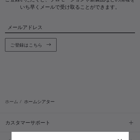
いち早くメールで受け取ることができます。
メールアドレス
ご登録はこちら
ホーム
ホームシアター
カスタマーサポート