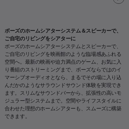
ボーズのホームシアターシステム＆スピーカーで、
ご自宅のリビングをシアターに
ボーズのホームシアターシステムとスピーカーで、
ご自宅のリビングを映画館のような臨場感あふれる
空間へ。最新の映画や迫力満点のゲーム、お気に入
り番組のストリーミングまで、ボーズならではのイ
マーシブオーディオとなら、まるでその場に入り込
んだかのようなサラウンドサウンド体験を実現でき
ます。スリムなサウンドバーから、拡張性の高いモ
ジュラー型システムまで。空間やライフスタイルに
合わせた理想のホームシアターも、スムーズに構築
できます。