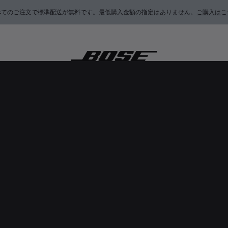
べてのご注文で標準配送が無料です。最低購入金額の指定はありません。
ご購入はこ