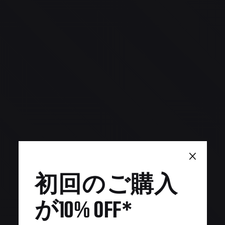
×
初回のご購入
が10% OFF*