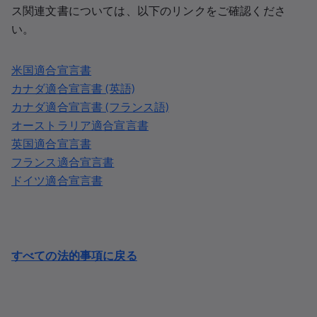
ス関連文書については、以下のリンクをご確認くださ
い。
米国適合宣言書
カナダ適合宣言書 (英語)
カナダ適合宣言書 (フランス語)
オーストラリア適合宣言書
英国適合宣言書
フランス適合宣言書
ドイツ適合宣言書
すべての法的事項に戻る