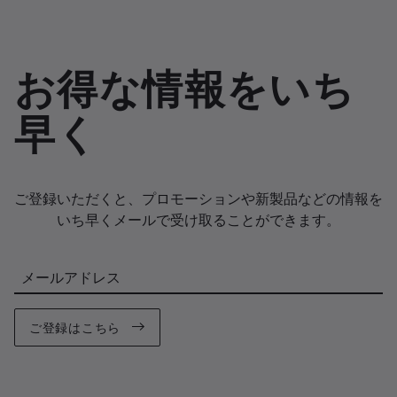
お得な情報をいち
早く
ご登録いただくと、プロモーションや新製品などの情報を
いち早くメールで受け取ることができます。
メールアドレス
ご登録はこちら