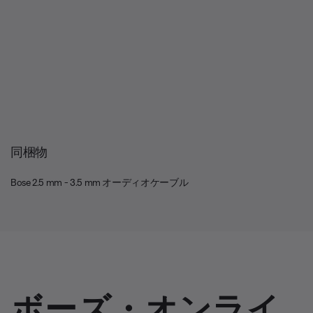
同梱物
Bose 2.5 mm - 3.5 mm オーディオケーブル
ボーズ・オンライ