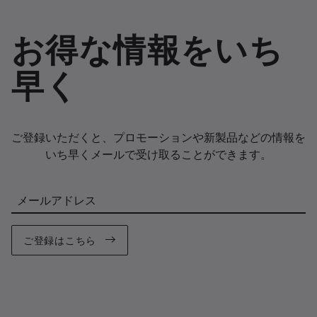
お得な情報をいち
早く
ご登録いただくと、プロモーションや新製品などの情報を
いち早くメールで受け取ることができます。
メールアドレス
ご登録はこちら