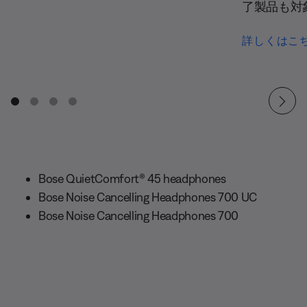
了製品も対
詳しくはこ
Bose QuietComfort® 45 headphones
Bose Noise Cancelling Headphones 700 UC
Bose Noise Cancelling Headphones 700