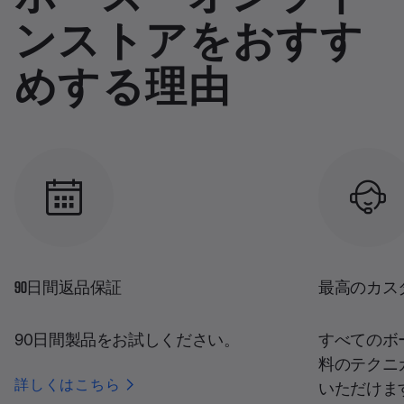
ンストアをおすす
めする理由
90日間返品保証
最高のカス
90日間製品をお試しください。
すべてのボ
料のテクニ
詳しくはこちら
いただけま