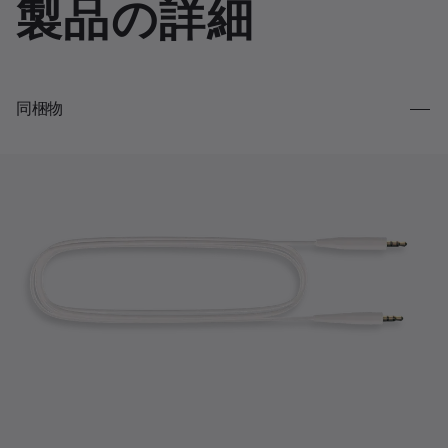
製品の詳細
同梱物