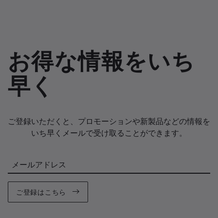
お得な情報をいち
早く
ご登録いただくと、プロモーションや新製品などの情報を
いち早くメールで受け取ることができます。
メールアドレス
ご登録はこちら