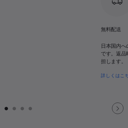
無料配送
日本国内へ
です。返品
担します。
詳しくはこ