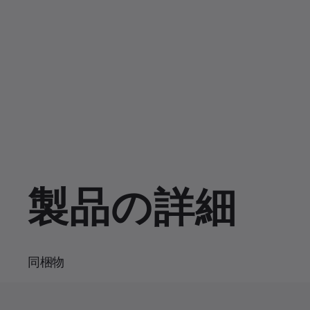
製品の詳細
同梱物