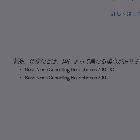
詳しくはこ
製品、仕様などは、国によって異なる場合がありま
Bose Noise Cancelling Headphones 700 UC
Bose Noise Cancelling Headphones 700