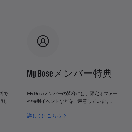
My Boseメンバー特典
料で
My Boseメンバーの皆様には、限定オファー
担し
や特別イベントなどをご用意しています。
詳しくはこちら