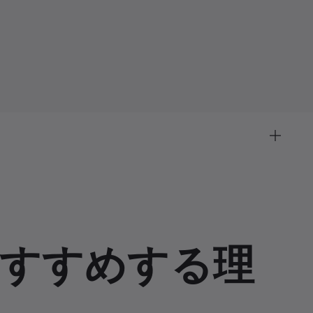
すすめする理