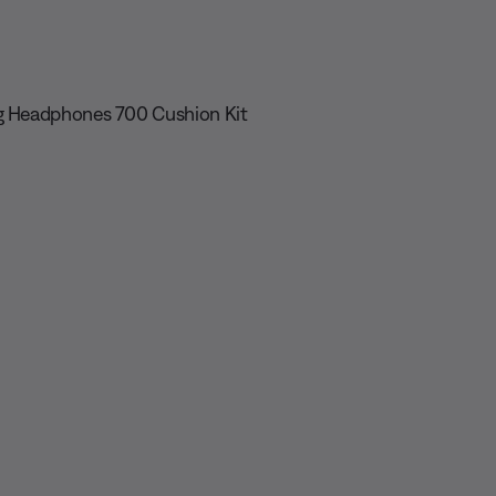
ng Headphones 700 Cushion Kit