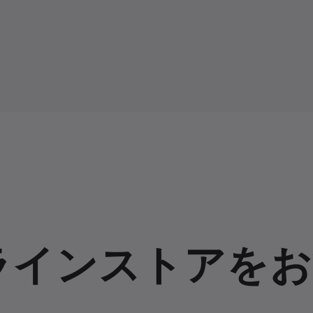
ラインストアをお