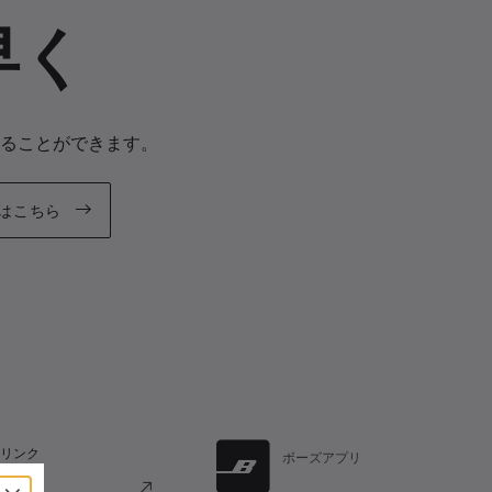
早く
ることができます。
はこちら
リンク
ボーズアプリ