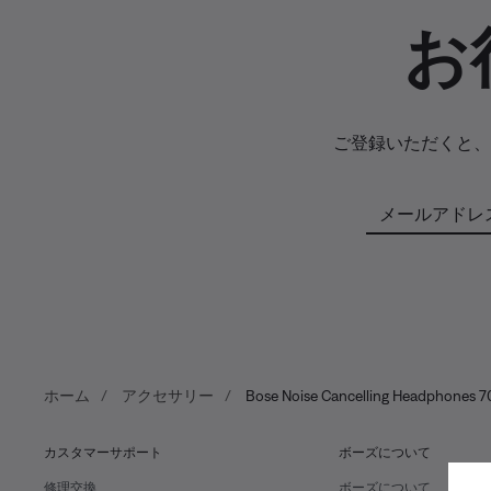
お
ご登録いただくと、
メールアドレ
ホーム
アクセサリー
Bose Noise Cancelling Headphones 7
カスタマーサポート
ボーズについて
修理交換
ボーズについて