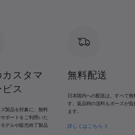
のカスタマ
無料配送
ービス
日本国内への配送は、すべて無
す。返品時の送料もボーズが負
ーズ製品を対象に、無料
ます。
ルサポートをご利用いた
旧モデルや販売終了製品
詳しくはこちら
。