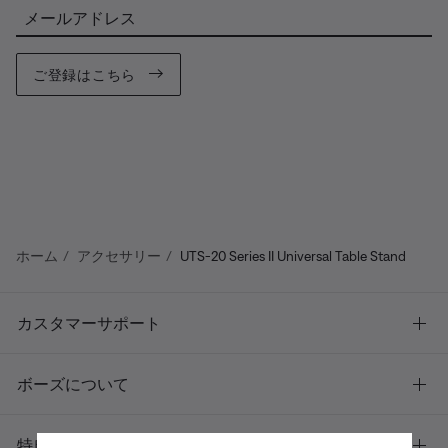
メールアドレス
ご登録はこちら
ホーム
アクセサリー
UTS-20 Series II Universal Table Stand
カスタマーサポート
ボーズについて
特典