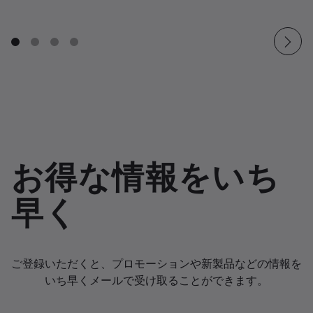
お得な情報をいち
早く
ご登録いただくと、プロモーションや新製品などの情報を
いち早くメールで受け取ることができます。