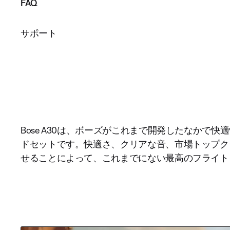
FAQ
サポート
Bose A30は、ボーズがこれまで開発したなかで
ドセットです。快適さ、クリアな音、市場トップク
せることによって、これまでにない最高のフライト