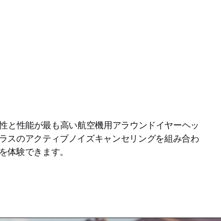
快適性と性能が最も高い航空機用アラウンドイヤーヘッ
ラスのアクティブノイズキャンセリングを組み合わ
を体験できます。