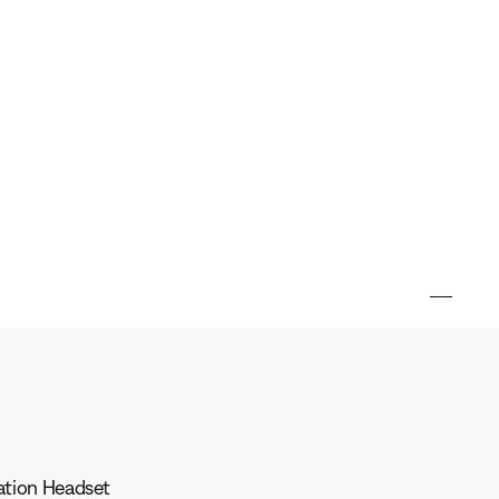
iation Headset