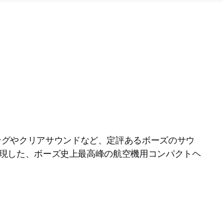
キャンセリングやクリアサウンドなど、定評あるボーズのサウ
現した、ボーズ史上最高峰の航空機用コンパクトヘ