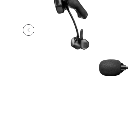
現在の合計スライド