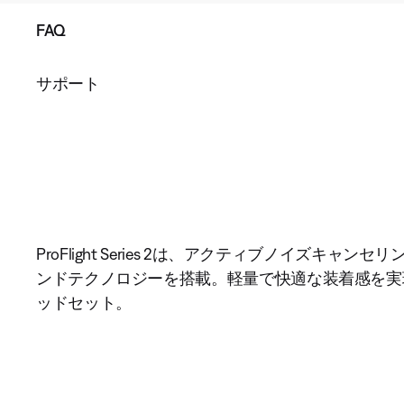
FAQ
サポート
ProFlight Series 2は、アクティブノイズ
ンドテクノロジーを搭載。軽量で快適な装着感を実
ッドセット。