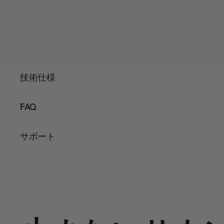
技術仕様
FAQ
サポート