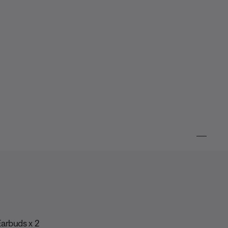
arbuds x 2