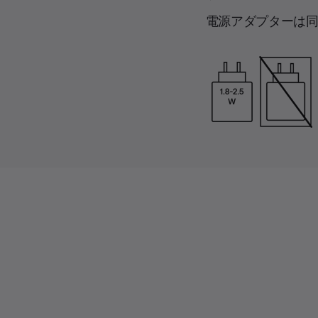
電源アダプターは