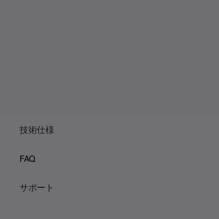
技術仕様
FAQ
サポート