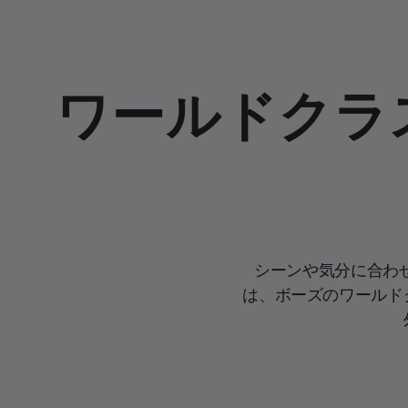
ワールドクラ
シーンや気分に合わせて、
は、ボーズのワールド