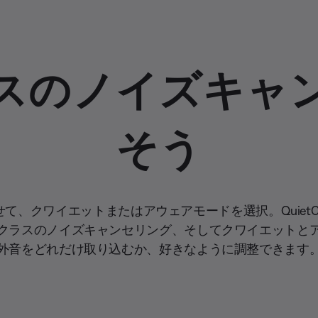
スのノイズキャ
そう
クワイエットまたはアウェアモードを選択。QuietComfor
クラスのノイズキャンセリング、そしてクワイエットと
外音をどれだけ取り込むか、好きなように調整できます