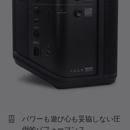
パワーも遊び心も妥協しない圧
倒的パフォーマンス