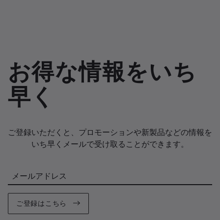
お得な情報をいち
早く
ご登録いただくと、プロモーションや新製品などの情報を
いち早くメールで受け取ることができます。
メールアドレス
ご登録はこちら