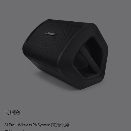
同梱物
S1 Pro+ Wireless PA System (電池付属)