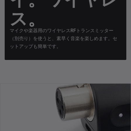
ス。
マイクや楽器用のワイヤレスRFトランスミッター
（別売り）を使うと、素早く音楽を楽しめます。セ
ットアップも簡単です。