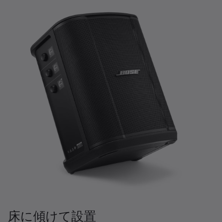
床に傾けて設置