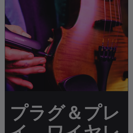
プラグ＆プレ
イ。ワイヤレ