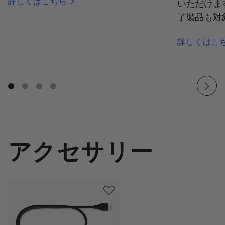
詳しくはこちら
いただけま
了製品も対
詳しくはこ
アクセサリー