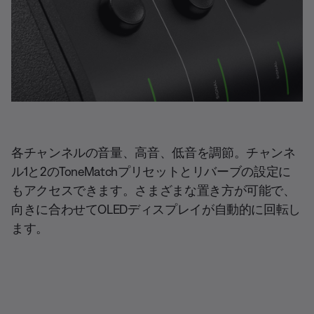
モニターモード
各チャンネルの音量、高音、低音を調節。チャンネ
ル1と2のToneMatchプリセットとリバーブの設定に
もアクセスできます。さまざまな置き方が可能で、
向きに合わせてOLEDディスプレイが自動的に回転し
ます。