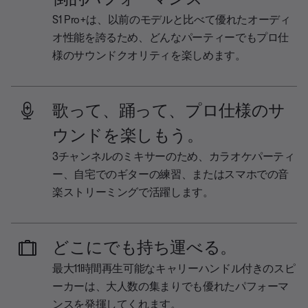
S1 Pro+は、以前のモデルと比べて優れたオーディ
オ性能を誇るため、どんなパーティーでもプロ仕
様のサウンドクオリティを楽しめます。
歌って、踊って、プロ仕様のサ
ウンドを楽しもう。
3チャンネルのミキサーのため、カラオケパーティ
ー、自宅でのギターの練習、またはスマホでの音
楽ストリーミングで活躍します。
どこにでも持ち運べる。
最大11時間再生可能なキャリーハンドル付きのスピ
ーカーは、大人数の集まりでも優れたパフォーマ
ンスを発揮してくれます。