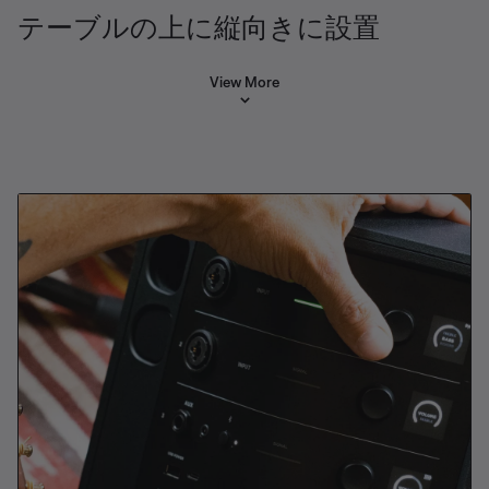
テーブルの上に縦向きに設置
View More