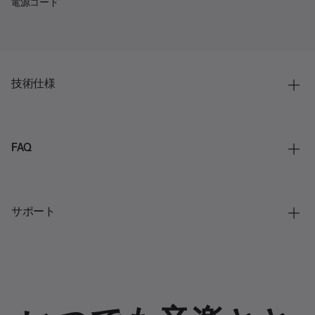
電源コード
技術仕様
FAQ
サポート