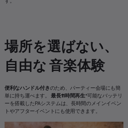
す。
場所を選ばない、
自由な 音楽体験
便利なハンドル付き
のため、パーティー会場にも簡
単に持ち運べます。
最長11時間再生
*可能なバッテリ
ーを搭載したPAシステムは、長時間のメインイベン
トやアフターイベントにも使用できます。