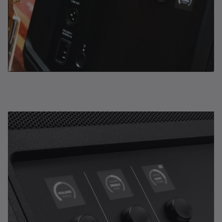
スタンドに設置