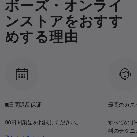
ボーズ・オンライ
ンストアをおすす
めする理由
90日間返品保証
最高のカス
90日間製品をお試しください。
すべてのボ
料のテクニ