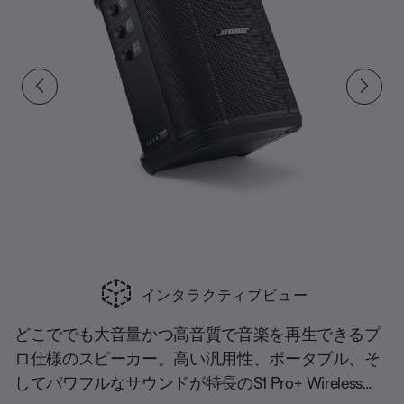
インタラクティブビュー
どこででも大音量かつ高音質で音楽を再生できるプ
ロ仕様のスピーカー。高い汎用性、ポータブル、そ
してパワフルなサウンドが特長のS1 Pro+ Wireless