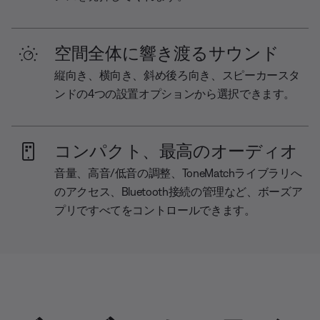
空間全体に響き渡るサウンド
縦向き、横向き、斜め後ろ向き、スピーカースタ
ンドの4つの設置オプションから選択できます。
コンパクト、最高のオーディオ
音量、高音/低音の調整、ToneMatchライブラリへ
のアクセス、Bluetooth接続の管理など、ボーズア
プリですべてをコントロールできます。