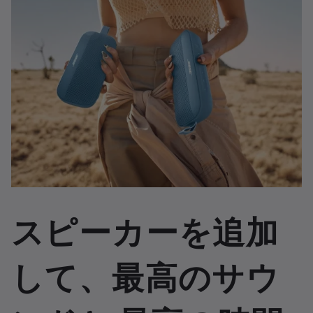
スピーカーを追加
して、最高のサウ