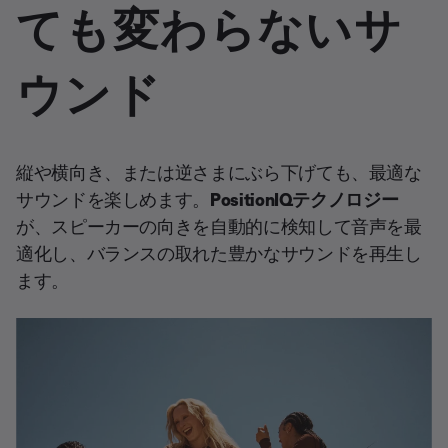
ても変わらないサ
ウンド
縦や横向き、または逆さまにぶら下げても、最適な
サウンドを楽しめます。
PositionIQ
テクノロジー
が、スピーカーの向きを自動的に検知して音声を最
適化し、バランスの取れた豊かなサウンドを再生し
ます。