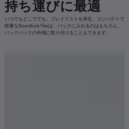
持ち運びに最適
いつでもどこででも、プレイリストを再生。コンパクトで
軽量なSoundLink Flexは、バックに入れるのはもちろん、
バックパックの外側に取り付けることもできます。