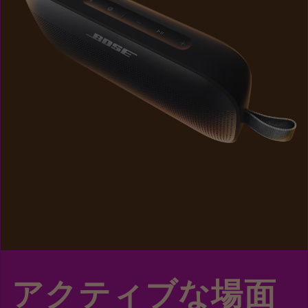
アクティブな場面