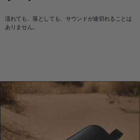
濡れても、落としても、サウンドが途切れることは
ありません。