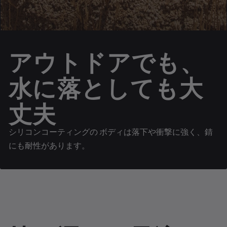
アウトドアでも、
水に落としても大
丈夫
シリコンコーティングの ボディは落下や衝撃に強く、錆
にも耐性があります。