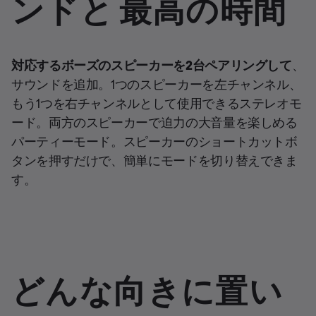
ンドと 最高の時間
対応するボーズのスピーカーを2台ペアリングして
、
サウンドを追加。1つのスピーカーを左チャンネル、
もう1つを右チャンネルとして使用できるステレオモ
ード。両方のスピーカーで迫力の大音量を楽しめる
パーティーモード。スピーカーのショートカットボ
タンを押すだけで、簡単にモードを切り替えできま
す。
どんな向きに置い