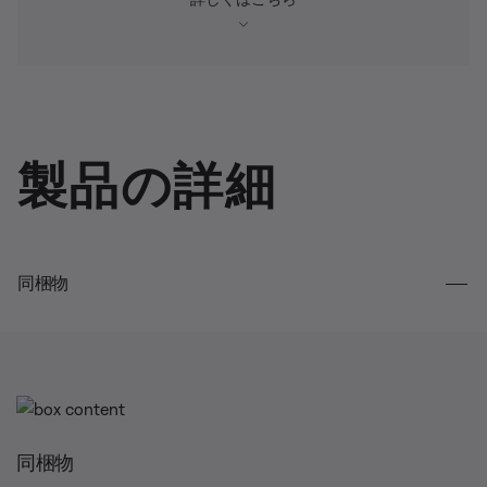
製品の詳細
同梱物
同梱物