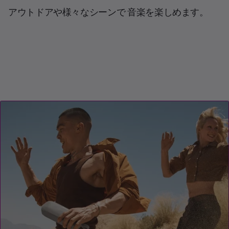
アウトドアや様々なシーンで 音楽を楽しめます。