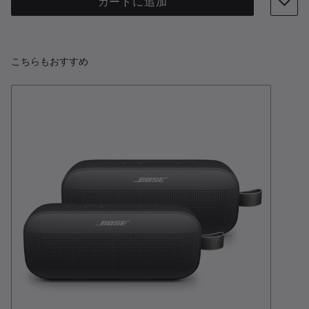
カートに追加
こちらもおすすめ