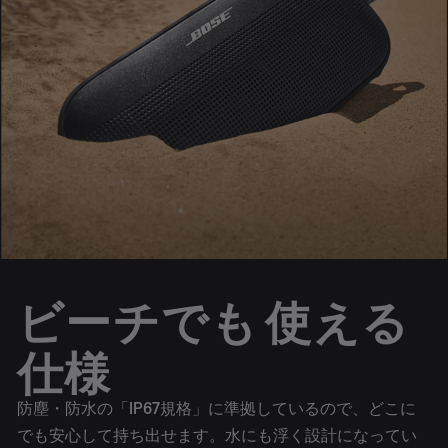
ビーチでも 使える
仕様
防塵・防水の「IP67規格」に準拠しているので、どこに
でも安心して持ち出せます。水にも浮く設計になってい