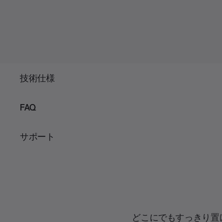
技術仕様
FAQ
サポート
どこにでもすっきり置