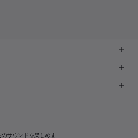
高のサウンドを楽しめま