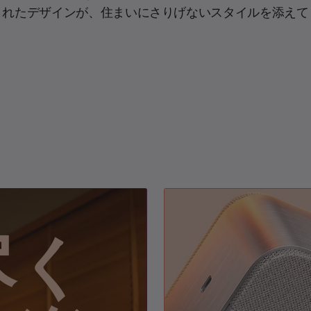
されたデザインが、住まいにさりげないスタイルを添えて
尽く