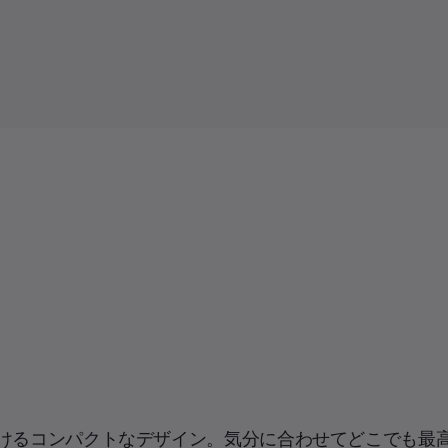
けるコンパクトなデザイン。気分に合わせてどこでも最