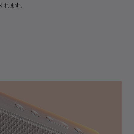
くれます。