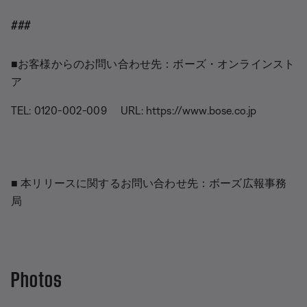
###
■お客様からのお問い合わせ先：ボーズ・オンラインスト
ア
TEL: 0120-002-009 URL: https://www.bose.co.jp
■ 本リリースに関するお問い合わせ先：ボーズ広報事務
局
Photos