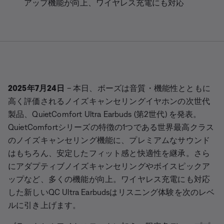
アップ機能が向上、ワイヤレス充電にも対応
2025年7月24日
–
本日、ボーズは音質・機能性とともに
高く評価されるノイズキャンセリングイヤホンの次世代
製品、QuietComfort Ultra Earbuds (第2世代) を発表。
QuietComfortシリーズの特徴の1つである世界最高クラス
のノイズキャンセリング機能に、プレミアムなサウンド
はもちろん、安定したフィット感と快適性を継承。さら
にアダプティブノイズキャンセリングやボイスピックア
ップなど、多くの機能が向上。ワイヤレス充電にも対応
した新しいQC Ultra Earbudsはリスニング体験を次のレベ
ルに引き上げます。