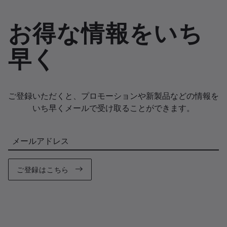
お得な情報をいち
早く
ご登録いただくと、プロモーションや新製品などの情報を
いち早くメールで受け取ることができます。
メールアドレス
ご登録はこちら