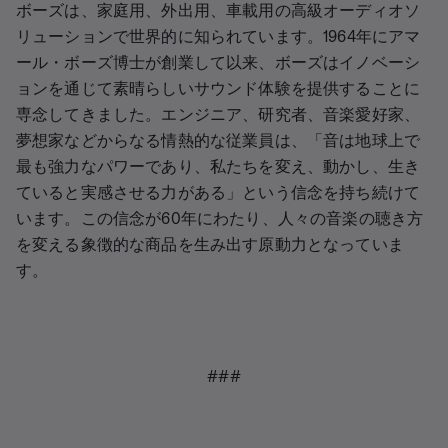
ボーズは、家庭用、外出用、車載用の高級オーディオソ
リューションで世界的に知られています。1964年にアマ
ール・ボーズ博士が創業して以来、ボーズはイノベーシ
ョンを通じて素晴らしいサウンド体験を提供することに
専念してきました。エンジニア、研究者、音楽愛好家、
夢想家などからなる情熱的な従業員は、「音は地球上で
最も強力なパワーであり、私たちを変え、動かし、生き
ていると実感させる力がある」という信念を持ち続けて
います。この信念が60年にわたり、人々の音楽の聴き方
を変える象徴的な商品を生み出す原動力となっていま
す。
###