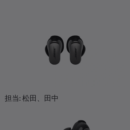
担当: 松田、田中