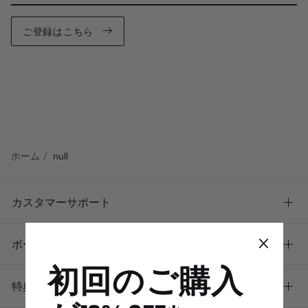
ご登録はこちら
ホーム
null
カスタマーサポート
×
ボーズについて
初回のご購入
特典