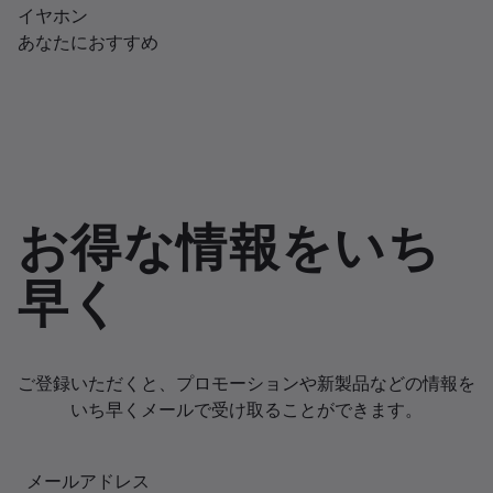
イヤホン
あなたにおすすめ
お得な情報をいち
早く
ご登録いただくと、プロモーションや新製品などの情報を
いち早くメールで受け取ることができます。
メールアドレス