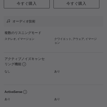
今すぐ購入
今すぐ購入
オーディオ技術
複数のリスニングモード
ステレオ, イマージョン
クワイエット, アウェア, イマージ
ョン
アクティブノイズキャンセ
リング機能
なし
あり
ActiveSense
あり
あり