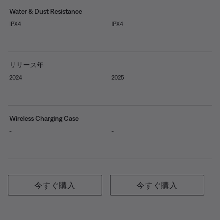
Water & Dust Resistance
IPX4
IPX4
リリース年
2024
2025
Wireless Charging Case
-
-
今すぐ購入
今すぐ購入