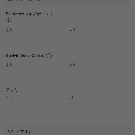
Bluetoothマルチポイント
あり
あり
Built-In Voice Control
あり
あり
アプリ
はい
はい
デザイン