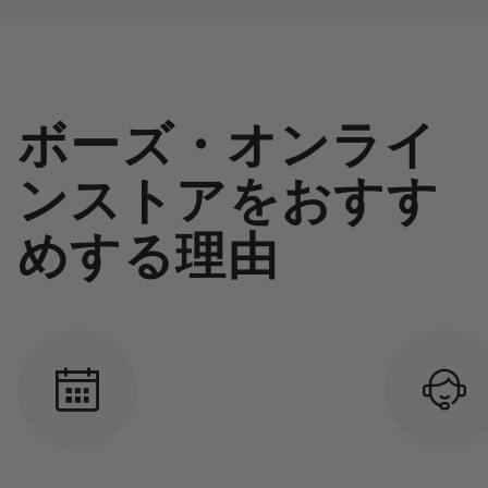
ボーズ・オンライ
ンストアをおすす
めする理由