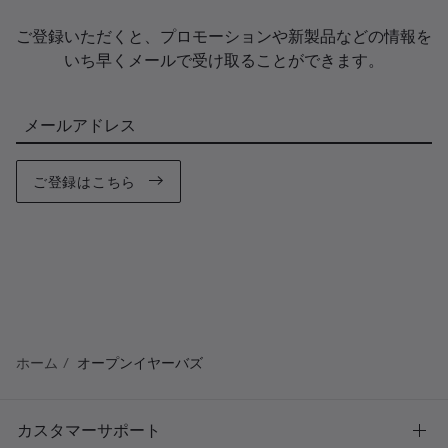
ご登録いただくと、プロモーションや新製品などの情報を
いち早くメールで受け取ることができます。
メールアドレス
ご登録はこちら
ホーム
オープンイヤーバズ
カスタマーサポート