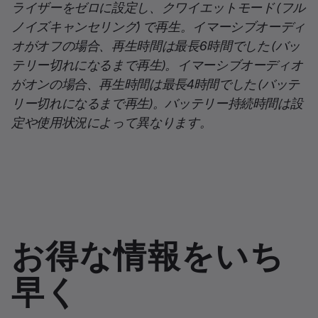
ライザーをゼロに設定し、クワイエットモード (フル
ノイズキャンセリング) で再生。イマーシブオーディ
オがオフの場合、再生時間は最長6時間でした (バッ
テリー切れになるまで再生)。イマーシブオーディオ
がオンの場合、再生時間は最長4時間でした (バッテ
リー切れになるまで再生)。バッテリー持続時間は設
定や使用状況によって異なります。
お得な情報をいち
早く