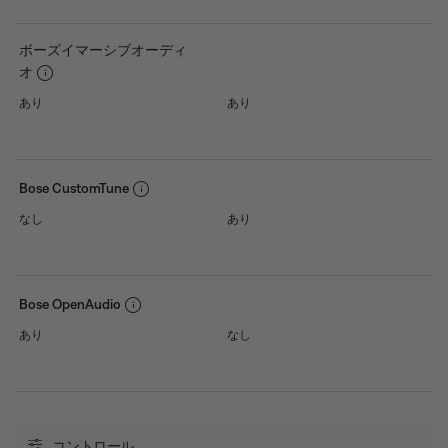
ボーズイマーシブオーディ
オ
あり
あり
Bose CustomTune
なし
あり
Bose OpenAudio
あり
なし
コントロール