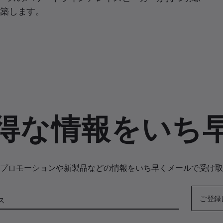
構築します。
得な情報をいち
プロモーションや新製品などの情報をいち早くメールで受け取
ご登録
ス