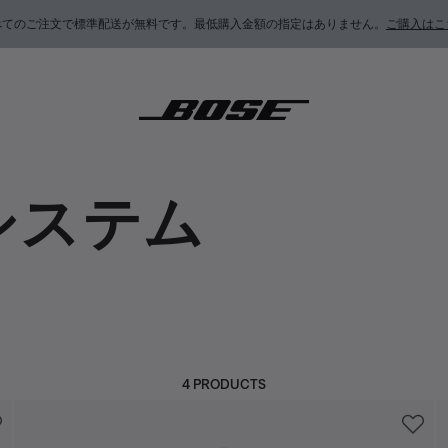
べてのご注文で標準配送が無料です。最低購入金額の指定はありません。
ご購入はこ
システム
4 PRODUCTS