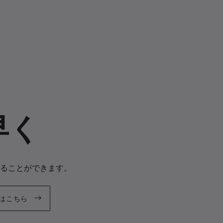
早く
ることができます。
はこちら