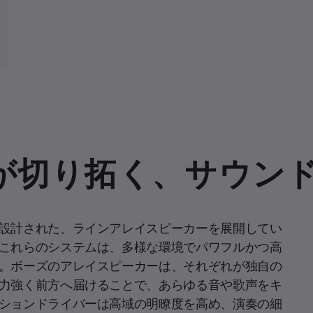
が切り拓く、サウン
設計された、ラインアレイスピーカーを展開してい
これらのシステムは、多様な環境でパワフルかつ高
。ボーズのアレイスピーカーは、それぞれが独自の
力強く前方へ届けることで、あらゆる音や歌声をキ
ションドライバーは高域の明瞭度を高め、演奏の細