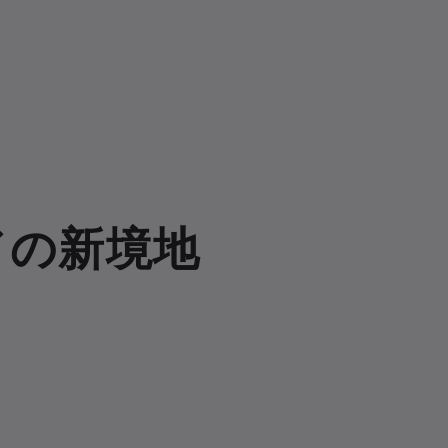
ドの新境地