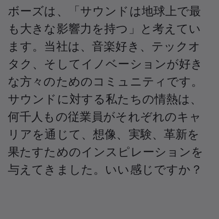
ボーズは、「サウンドは地球上で最
も大きな影響力を持つ」と考えてい
ます。当社は、音楽好き、テックオ
タク、そしてイノベーションが好き
な方々のためのコミュニティです。
サウンドに対する私たちの情熱は、
何千人もの従業員がそれぞれのキャ
リアを通じて、想像、実験、革新を
果たすためのインスピレーションを
与えてきました。いい感じですか？