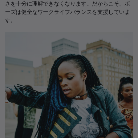
さを十分に理解できなくなります。だからこそ、ボ
ーズは健全なワークライフバランスを支援していま
す。