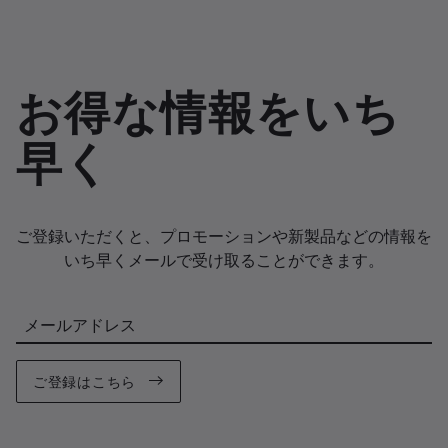
お得な情報をいち
早く
ご登録いただくと、プロモーションや新製品などの情報を
いち早くメールで受け取ることができます。
メールアドレス
ご登録はこちら