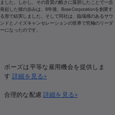
ました。しかし、その音質の酷さに落胆したことで一念
発起した彼の歩みは、8年後、Bose Corporationを創業す
る形で結実しました。そして同社は、臨場感のあるサウ
ンドとノイズキャンセレーションの世界で究極のリーダ
ーになったのです。
ボーズは平等な雇用機会を提供しま
す
詳細を見る>
合理的な配慮
詳細を見る>