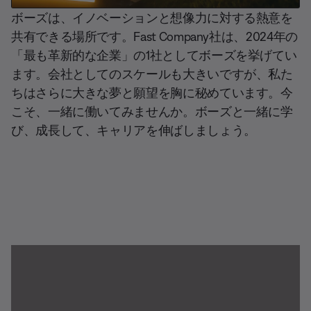
ボーズは、イノベーションと想像力に対する熱意を
共有できる場所です。Fast Company社は、2024年の
「最も革新的な企業」の1社としてボーズを挙げてい
ます。会社としてのスケールも大きいですが、私た
ちはさらに大きな夢と願望を胸に秘めています。今
こそ、一緒に働いてみませんか。ボーズと一緒に学
び、成長して、キャリアを伸ばしましょう。