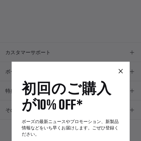
カスタマーサポート
×
ボーズについて
初回のご購入
特典
が10% OFF*
その他のリンク
ボーズの最新ニュースやプロモーション、新製品
情報などをいち早くお届けします。ごぜひ登録く
ださい。