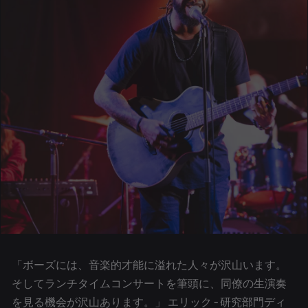
「ボーズには、音楽的才能に溢れた人々が沢山います。
そしてランチタイムコンサートを筆頭に、同僚の生演奏
を見る機会が沢山あります。」 エリック - 研究部門ディ