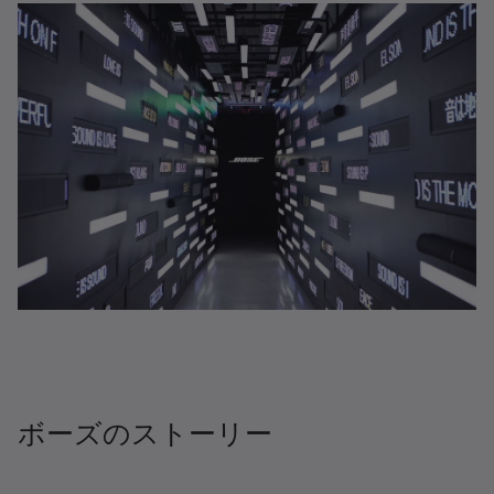
ボーズのストーリー