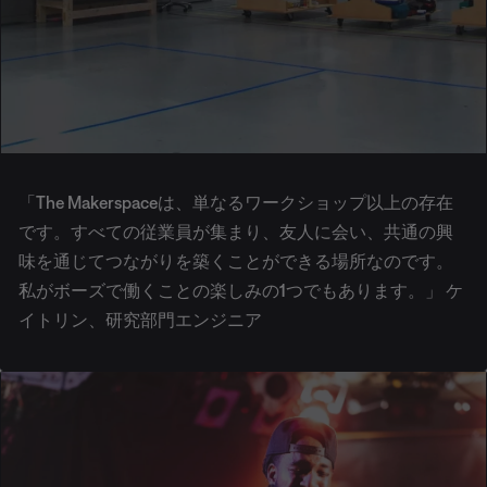
「The Makerspaceは、単なるワークショップ以上の存在
です。すべての従業員が集まり、友人に会い、共通の興
味を通じてつながりを築くことができる場所なのです。
私がボーズで働くことの楽しみの1つでもあります。」 ケ
イトリン、研究部門エンジニア