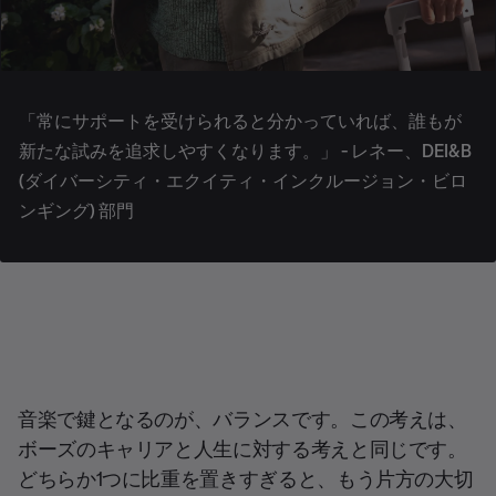
「常にサポートを受けられると分かっていれば、誰もが
新たな試みを追求しやすくなります。」 - レネー、DEI&B
(ダイバーシティ・エクイティ・インクルージョン・ビロ
ンギング) 部門
音楽で鍵となるのが、バランスです。この考えは、
ボーズのキャリアと人生に対する考えと同じです。
どちらか1つに比重を置きすぎると、もう片方の大切