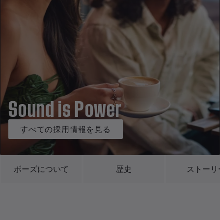
Sound is Power
すべての採用情報を見る
ボーズについて
歴史
ストーリ