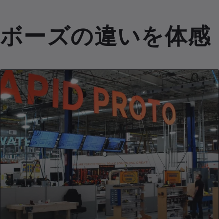
ボーズの違いを体感