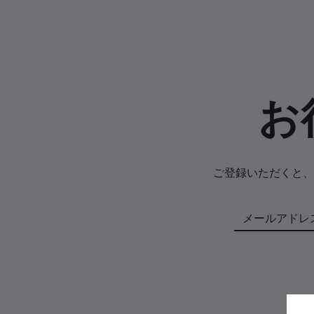
お
ご登録いただくと、
メールアドレ