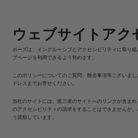
ウェブサイトアク
ボーズは、インクルーシブとアクセシビリティに取り組
ブページを利用できるよう努めます。
このポリシーについてのご質問、懸念事項等ございまし
ドレスまでお寄せください。
当社のサイトには、第三者のサイトへのリンクが含まれ
のアクセシビリティの請求をすることはできませんが、
う奨励しています。