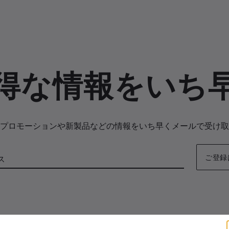
得な情報をいち
プロモーションや新製品などの情報をいち早くメールで受け取
ご登録
ス