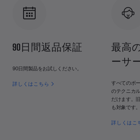
90日間返品保証
最高
ーサ
90日間製品をお試しください。
すべてのボ
詳しくはこちら
のテクニカ
だけます。
も対象です
詳しくはこ