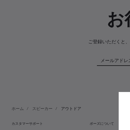
お
ご登録いただくと、
メールアドレ
ホーム
スピーカー
アウトドア
カスタマーサポート
ボーズについて