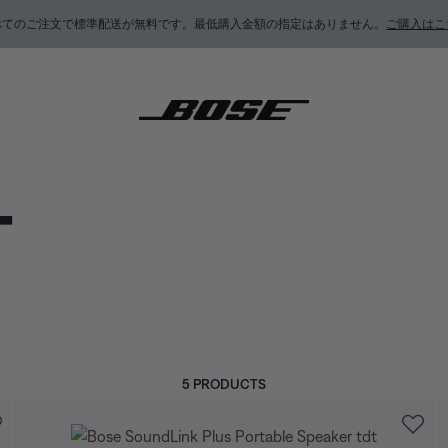
べてのご注文で標準配送が無料です。最低購入金額の指定はありません。
ご購入はこ
ー
5 PRODUCTS