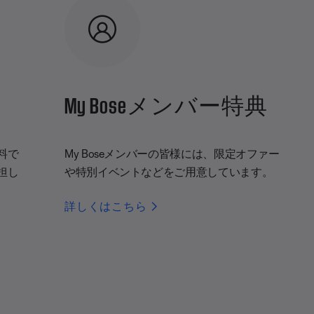
My Boseメンバー特典
料で
My Boseメンバーの皆様には、限定オファー
担し
や特別イベントなどをご用意しています。
詳しくはこちら