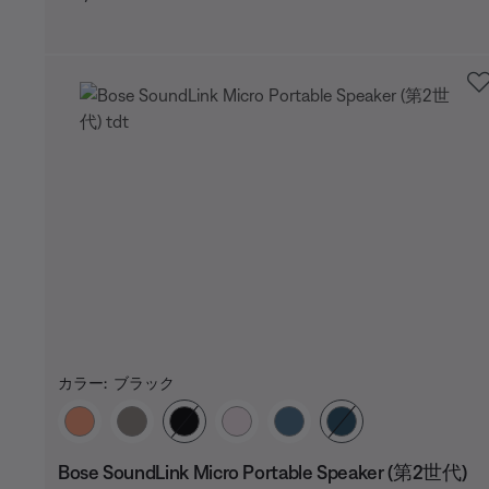
カラー:
ブラック
カラーの選択
Bose SoundLink Micro Portable Speaker (第2世代)