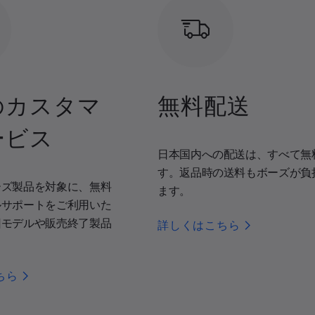
のカスタマ
無料配送
ービス
日本国内への配送は、すべて無
す。返品時の送料もボーズが負
ーズ製品を対象に、無料
ます。
ルサポートをご利用いた
旧モデルや販売終了製品
詳しくはこちら
。
ちら