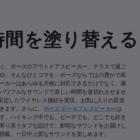
時間を塗り替える
く、ボーズのアウトドアスピーカー。テラスで過ご
BQ。そんなひとコマを、ボーズならではの豊かで高
ーカーはあらゆる天候に対応できるだけでなく、屋
パワフルなサウンドで楽しい時間を途切れさせませ
ーは、安定したワイヤレス接続を実現。お気に入りの音楽
きます。さらに、
ボーズ ポータブルスピーカー
は
す。ハイキング中でも、ビーチでも、どこでも好き
寄り添うタフな設計で、鮮明なサウンドをお届けし
搭載。一日中上質なサウンドを楽しめます。