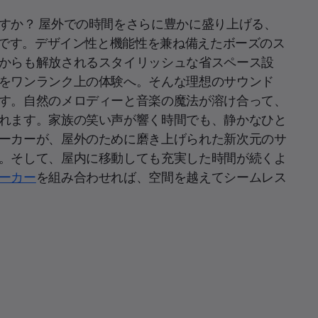
すか？ 屋外での時間をさらに豊かに盛り上げる、
めです。デザイン性と機能性を兼ね備えたボーズのス
からも解放されるスタイリッシュな省スペース設
をワンランク上の体験へ。そんな理想のサウンド
す。自然のメロディーと音楽の魔法が溶け合って、
れます。家族の笑い声が響く時間でも、静かなひと
ーカーが、屋外のために磨き上げられた新次元のサ
。そして、屋内に移動しても充実した時間が続くよ
ーカー
を組み合わせれば、空間を越えてシームレス