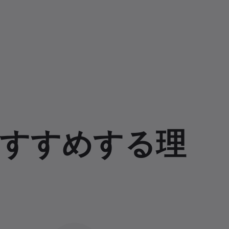
すすめする理