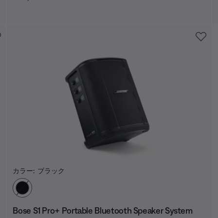
カラー:
ブラック
カラーの選択
Bose S1 Pro+ Portable Bluetooth Speaker System