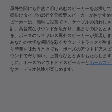
屋外空間にも自然に溶け込むスピーカーをお探しで
壁掛けタイプの251®全天候型スピーカーがおすす
ピーカーは、簡単に設置でき、ケーブルの煩わしさ
計。高音質なサウンドが広がり、集まりのひととき
を、ボーズのワイヤレス屋外スピーカーが実現しま
あなたの大切な瞬間を彩るサウンドトラックが生ま
り時間を味わうときでも。ボーズのアウトドアスピ
ウンドで寄り添い、上質なひとときをもたらします
うに。ボーズのアウトドアスピーカーと
ホームスピ
なオーディオ体験が楽しめます。