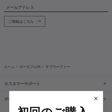
メールアドレス
ご登録はこちら
ホーム
ポータブルPA
サブウーファー
カスタマーサポート
×
ボーズについて
初回のご購入