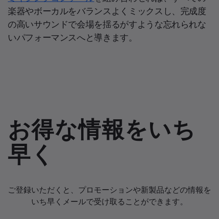
楽器やボーカルをバランスよくミックスし、完成度
の高いサウンドで会場を揺るがすような忘れられな
いパフォーマンスへと導きます。
お得な情報をいち
早く
ご登録いただくと、プロモーションや新製品などの情報を
いち早くメールで受け取ることができます。