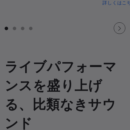
詳しくはこ
ライブパフォーマ
ンスを盛り上げ
る、比類なきサウ
ンド