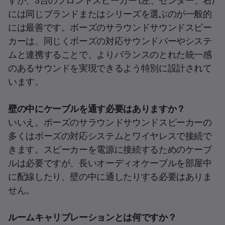
すが、3台のフロントスピーカー (左、センター、右)
には同じブランドまたはシリーズを選ぶのが一般的
には最善です。ボーズのサラウンドサウンドスピー
カーは、同じくボーズの対応サウンドバーやシステ
ムと連携することで、よりバランスのとれた統一感
のあるサウンドを実現できるよう特別に設計されて
います。
壁の中にケーブルを通す必要はありますか？
いいえ。ボーズのサラウンドサウンドスピーカーの
多くはボーズの対応システムとワイヤレスで接続で
きます。スピーカーを電源に接続するためのケーブ
ルは必要ですが、長いオーディオケーブルを部屋中
に配線したり、壁の中に通したりする必要はありま
せん。
ルームキャリブレーションとは何ですか？