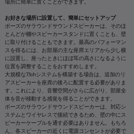
場所に簡単に置くことができます。
お好きな場所に設置して、簡単にセットアップ
ボーズのサラウンドサウンドスピーカーは、そのほ
とんどが棚やスピーカースタンドに置くことも、壁
に取り付けることもできます。最高のパフォーマン
スを得るには、お部屋の主な座席エリアから少し横
に設置し、座ったときにほぼ耳の高さになるように
位置を調整することをおすすめします。
大規模な7.1chシステムを構築する場合は、追加のリ
アスピーカーを座席の後ろに配置する必要がありま
す。これにより、音響空間がさらに広がり、部屋全
体を音が移動する感覚を得ることができます。
ボーズのサラウンドサウンドスピーカーは、対応シ
ステムとワイヤレスで接続できるため、壁の中にス
ピーカーケーブルを通す必要はありません。もちろ
ん、各スピーカーの近くに電源コンセントが必要で