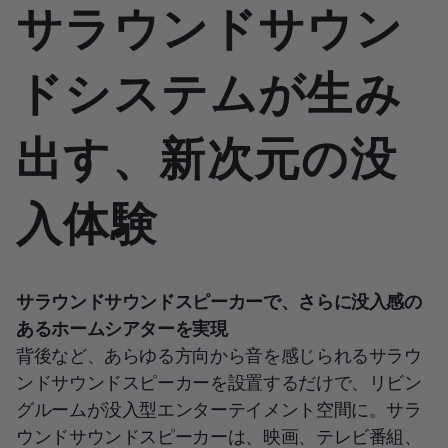
サラウンドサウン
ドシステムが生み
出す、新次元の没
入体験
サラウンドサウンドスピーカーで、さらに没入感の
あるホームシアターを実現
背後など、あらゆる方向から音を感じられるサラウ
ンドサウンドスピーカーを設置するだけで、リビン
グルームが没入型エンターテイメント空間に。サラ
ウンドサウンドスピーカーは、映画、テレビ番組、