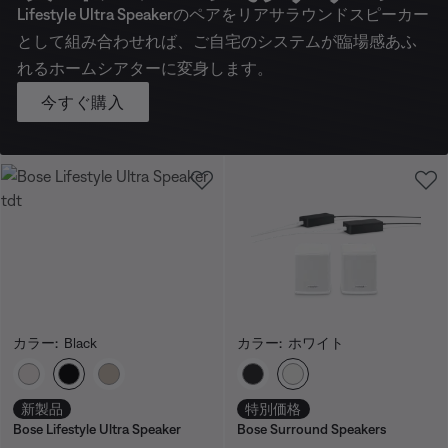
Lifestyle Ultra Speakerのペアをリアサラウンドスピーカー
として組み合わせれば、ご自宅のシステムが臨場感あふ
れるホームシアターに変身します。
今すぐ購入
カラー:
Black
カラー:
ホワイト
カラーの選択
カラーの選択
新製品
特別価格
Bose Lifestyle Ultra Speaker
Bose Surround Speakers