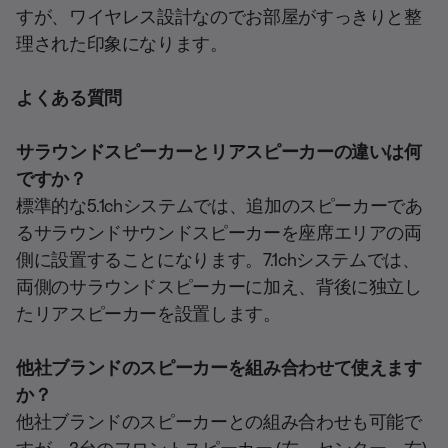
すが、ワイヤレス設計なのでお部屋がすっきりと整
理された印象になります。
よくある質問
サラウンドスピーカーとリアスピーカーの違いは何
ですか？
標準的な5.1chシステムでは、追加のスピーカーであ
るサラウンドサウンドスピーカーを座席エリアの両
側に設置することになります。7.1chシステムでは、
両側のサラウンドスピーカーに加え、背後に独立し
たリアスピーカーを設置します。
他社ブランドのスピーカーを組み合わせて使えます
か？
他社ブランドのスピーカーとの組み合わせも可能で