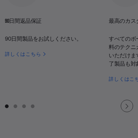
90日間返品保証
最高のカス
90日間製品をお試しください。
すべてのボ
料のテクニ
詳しくはこちら
いただけま
了製品も対
詳しくはこ