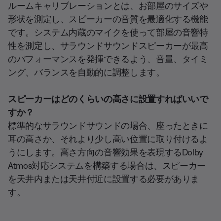
ルームキャリブレーションとは、お部屋のサイズや
形状を測定し、スピーカーの音質を最適化する機能
です。システム内蔵のマイクを使って部屋の音響特
性を測定し、サラウンドサウンドスピーカーが最高
のパフォーマンスを発揮できるよう、音量、タイミ
ング、バランスを自動的に調整します。
スピーカーはどのくらいの高さに設置すればいいで
すか？
標準的なサラウンドサウンドの場合、座ったときに
耳の高さか、それより少し高い位置に取り付けるよ
うにします。高さ方向の音響効果を表現するDolby
Atmos対応システムを構築する場合は、スピーカー
を天井内または天井付近に設置する必要がありま
す。