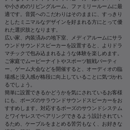
や小さめのリビングルーム、ファミリールームに最
適です。音質へのこだわりはそのままに、すっきり
としたミニマルなデザインを好まれる方にとって優
れた選択肢となります。
広い家、内装済みの地下室、メディアルームにサラ
ウンドサウンドスピーカーを設置すると、よりドラ
マチックで包み込まれるような体験を楽しめます。
ご家庭でムービーナイトやスポーツ観戦パーティ
ー、ゲーム大会などを開催すると、オーディオの臨
場感と没入感が格段に向上していることに気づかれ
るでしょう。
簡単に設置できるかどうかを気にされているお客様
にも、ボーズのサラウンドサウンドスピーカーをお
すすめします。対応するボーズのサウンドシステム
とワイヤレスでペアリングできるよう設計されてい
るため、ケーブルをまとめる苦労もなく、お好きな