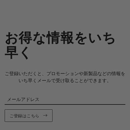
お得な情報をいち
早く
ご登録いただくと、プロモーションや新製品などの情報を
いち早くメールで受け取ることができます。
メールアドレス
ご登録はこちら