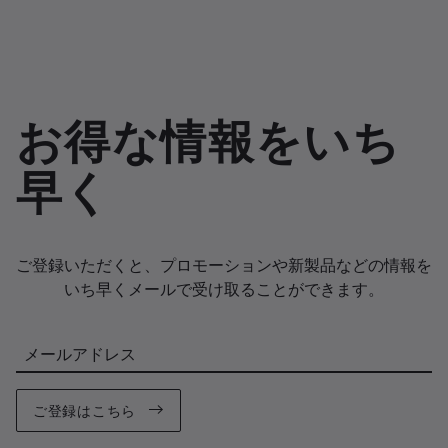
お得な情報をいち
早く
ご登録いただくと、プロモーションや新製品などの情報を
いち早くメールで受け取ることができます。
メールアドレス
ご登録はこちら