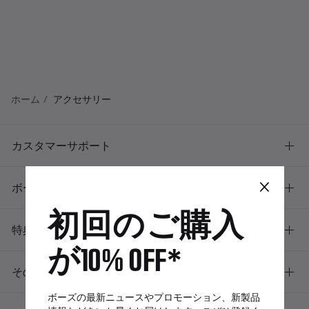
ホーム
アクセサリー
カスタマーサポート
×
ボーズについて
初回のご購入
特典
が10% OFF*
その他のリンク
ボーズの最新ニュースやプロモーション、新製品