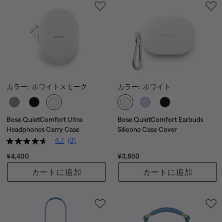
カラー:
ホワイトスモーク
カラー:
ホワイト
カラーの選択
カラーの選択
Bose QuietComfort Ultra
Bose QuietComfort Earbuds
Headphones Carry Case
Silicone Case Cover
4.7
(3)
価格:
価格:
¥4,400
¥3,850
カートに追加
カートに追加