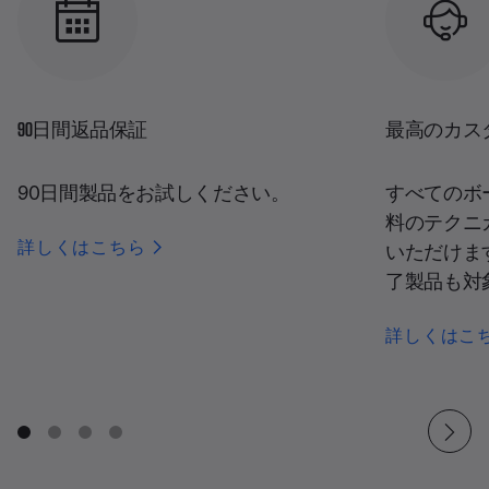
90日間返品保証
最高のカス
90日間製品をお試しください。
すべてのボ
料のテクニ
詳しくはこちら
いただけま
了製品も対
詳しくはこ