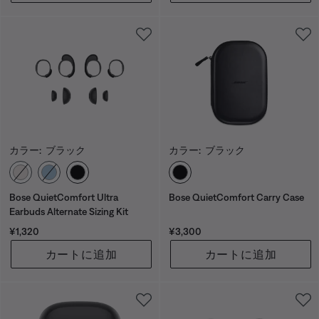
カラー:
ブラック
カラー:
ブラック
カラーの選択
カラーの選択
Bose QuietComfort Ultra
Bose QuietComfort Carry Case
Earbuds Alternate Sizing Kit
価格:
価格:
¥1,320
¥3,300
カートに追加
カートに追加