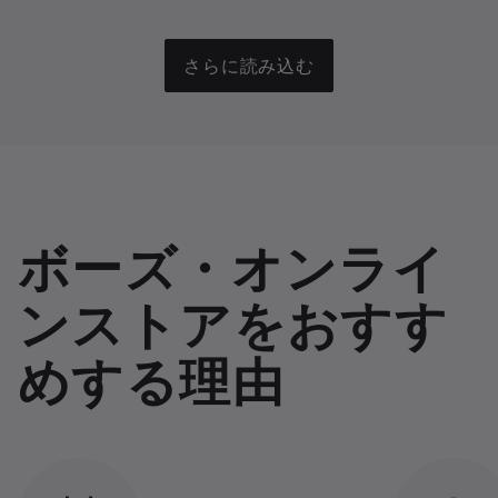
さらに読み込む
ボーズ・オンライ
ンストアをおすす
めする理由