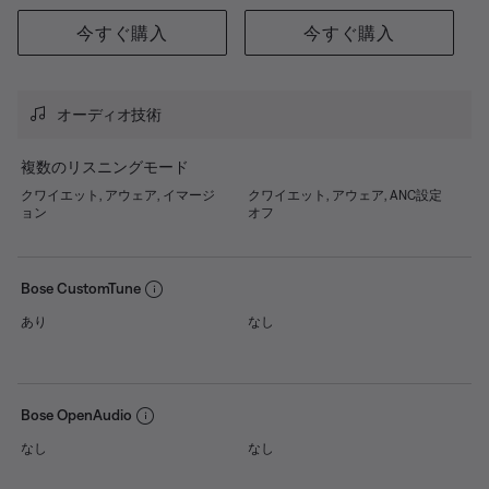
今すぐ購入
今すぐ購入
オーディオ技術
複数のリスニングモード
クワイエット, アウェア, イマージ
クワイエット, アウェア, ANC設定
ョン
オフ
Bose CustomTune
あり
なし
Bose OpenAudio
なし
なし