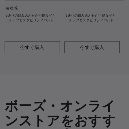
装着感
9通りの組み合わせが可能なイヤ
9通りの組み合わせが可能なイヤ
ーチップとスタビリティバンド
ーチップとスタビリティバンド
今すぐ購入
今すぐ購入
ボーズ・オンライ
ンストアをおすす