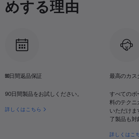
めする理由
90日間返品保証
最高のカス
90日間製品をお試しください。
すべてのボ
料のテクニ
詳しくはこちら
いただけま
了製品も対
詳しくはこ