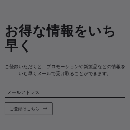
お得な情報をいち
早く
ご登録いただくと、プロモーションや新製品などの情報を
いち早くメールで受け取ることができます。
メールアドレス
ご登録はこちら