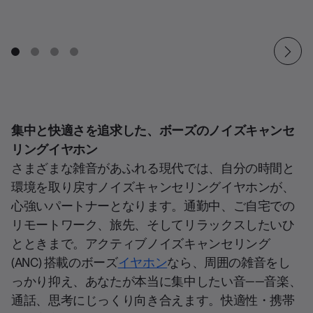
集中と快適さを追求した、ボーズのノイズキャンセ
リングイヤホン
さまざまな雑音があふれる現代では、自分の時間と
環境を取り戻すノイズキャンセリングイヤホンが、
心強いパートナーとなります。通勤中、ご自宅での
リモートワーク、旅先、そしてリラックスしたいひ
とときまで。アクティブノイズキャンセリング
(ANC) 搭載のボーズ
イヤホン
なら、周囲の雑音をし
っかり抑え、あなたが本当に集中したい音——音楽、
通話、思考にじっくり向き合えます。快適性・携帯