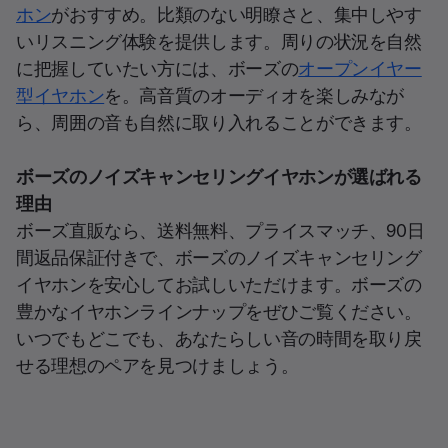
ホン
がおすすめ。比類のない明瞭さと、集中しやす
いリスニング体験を提供します。周りの状況を自然
に把握していたい方には、ボーズの
オープンイヤー
型イヤホン
を。高音質のオーディオを楽しみなが
ら、周囲の音も自然に取り入れることができます。
ボーズのノイズキャンセリングイヤホンが選ばれる
理由
ボーズ直販なら、送料無料、プライスマッチ、90日
間返品保証付きで、ボーズのノイズキャンセリング
イヤホンを安心してお試しいただけます。ボーズの
豊かなイヤホンラインナップをぜひご覧ください。
いつでもどこでも、あなたらしい音の時間を取り戻
せる理想のペアを見つけましょう。