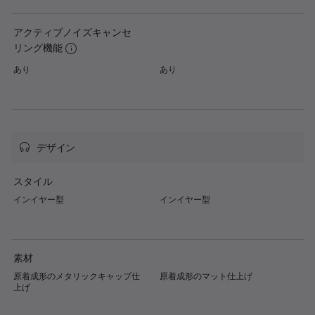
アクティブノイズキャンセ
リング機能
あり
あり
デザイン
スタイル
インイヤー型
インイヤー型
素材
原着成形のメタリックキャップ仕
原着成形のマット仕上げ
上げ