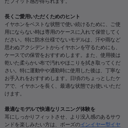
たフィット感が得られます。
長くご愛用いただくためのヒント
イヤホンをベストな状態で使い続けるために、ご使
用にならない時は専用のケースに入れて保管してく
ださい。特に防水仕様でないモデルは、汗や雨など
思わぬアクシデントからイヤホンを守るためにも、
ケースでの保管をおすすめします。また、使用後は
乾いた柔らかい布で汚れやほこりを拭き取ってくだ
さい。特に運動中や通勤時に使用した後は、丁寧な
お手入れをおすすめします。日頃のちょっとしたケ
アで、イヤホンを長く、最適な状態でお使いいただ
けます。
最適なモデルで快適なリスニング体験を
耳にしっかりフィットさせ、より没入感のあるサウ
ンドを楽しみたい方は、ボーズの
インイヤー型イヤ