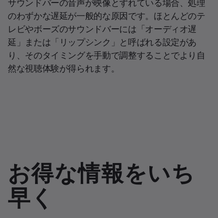
サウンドバーの音声が映像とずれている場合、処理
のわずかな遅延が一般的な原因です。ほとんどのテ
レビやボーズのサウンドバーには「オーディオ遅
延」または「リップシンク」と呼ばれる設定があ
り、そのタイミングを手動で調整することでより自
然な視聴体験が得られます。
お得な情報をいち
早く