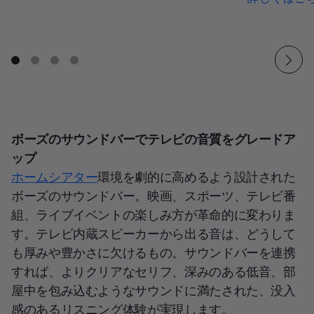
ボーズのサウンドバーでテレビの音質をグレードア
ップ
ホームシアター
環境を劇的に高めるよう設計された
ボーズのサウンドバー。映画、スポーツ、テレビ番
組、ライブイベントの楽しみ方が革命的に変わりま
す。テレビ内蔵スピーカーから出る音は、どうして
も厚みや豊かさに欠けるもの。サウンドバーを連携
すれば、よりクリアなセリフ、深みのある低音、部
屋中を包み込むようなサウンドに満たされた、没入
感のあるリスニング体験が実現します。