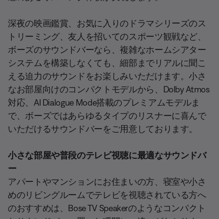
深夜の映画鑑賞、お気に入りのドラマシリーズのス
トリーミング、友人を招いてのスポーツ観戦など、
ボーズのサウンドバーなら、複雑なホームシアター
システムを構築しなくても、細部までリアルに聞こ
える迫力のサウンドをお楽しみいただけます。小さ
なお部屋向けのコンパクトモデルから、Dolby Atmos
対応、AI Dialogue Mode搭載のプレミアムモデルま
で、ボーズではあらゆるタイプのリスナーに喜んで
いただけるサウンドバーをご用意しております。
小さな部屋や普段のテレビ視聴に最適なサウンドバ
ー
アパートやマンションにお住まいの方、寝室や小さ
めのリビングルームでテレビを視聴されている方へ
のおすすめは、Bose TV Speakerのようなコンパクト