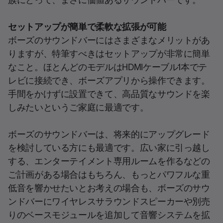
セットアップが簡単で柔軟な拡張が可能
ボーズのサウンドバーにはさまざまなメリットがあ
りますが、特筆すべきはセットアップが非常に簡単
なこと。ほとんどのモデルはHDMIケーブル1本でテ
レビに接続でき、ボーズアプリから操作できます。
手間をかけずに設置できて、高品質なサウンドを楽
しみたいというご家庭に最適です。
ボーズのサウンドバーは、将来的にアップグレード
を検討している方にも最適です。広い家に引っ越し
する、エンターテイメント専用ルームを作るなどの
ご計画がある場合はもちろん、もっとパワフルな重
低音を響かせたいとお考えの場合も、ボーズのサウ
ンドバーにワイヤレスサラウンドスピーカーや別売
りのベースモジュールを追加して音響システムを拡