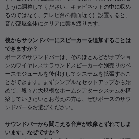
ように調整してください。キャビネットの中に収め
るのではなく、テレビ台の前面近くに設置すると、
音が部屋全体にクリアに響き渡ります。
後からサウンドバーにスピーカーを追加することは
できますか？
ボーズのサウンドバーは、そのほとんどがオプショ
ンのワイヤレスサラウンドスピーカーや別売りのベ
ースモジュールを後付けしてシステムを拡張するこ
とができます。まずシンプルなセットアップから始
めて、段々と大規模なホームシアターシステムを構
築していきたいとお考えの方は、ぜひボーズのサウ
ンドバーをお選びください。
サウンドバーから聞こえる音声が映像とずれてしま
います。なぜですか？