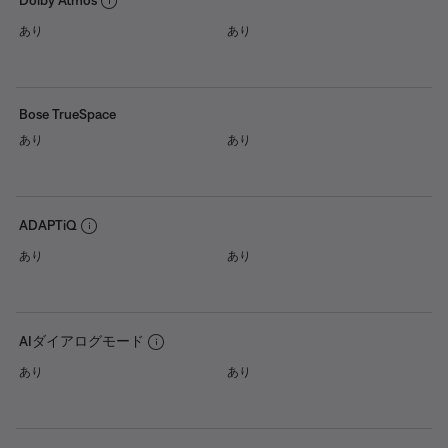
あり
あり
Bose TrueSpace
あり
あり
ADAPTiQ
あり
あり
AIダイアログモード
あり
あり