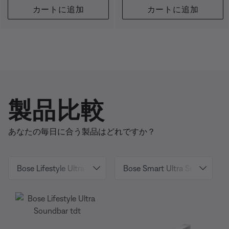
カートに追加
カートに追加
製品比較
あなたの毎日に合う製品はどれですか？