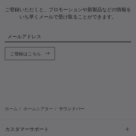
ご登録いただくと、プロモーションや新製品などの情報を
いち早くメールで受け取ることができます。
メールアドレス
ご登録はこちら
ホーム
ホームシアター
サウンドバー
カスタマーサポート