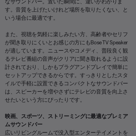
なサウンドバー。置いた瞬間に、違いがわかりま
す。音質を上げたいけれど場所を取りたくない、と
いう場合に最適です。
また、視聴を気軽に楽しみたい方、高齢者やセリフ
が聞き取りにくいとお感じの方にもBose TV Speaker
が適しています。ニュースやコメディ、普段良く観
るテレビ番組の音声がクリアに聞き取れるように設
計されており、しかもプラグアンドプレイで簡単に
セットアップできるからです。すっきりとしたスタ
イルで手軽に設置できるコンパクトなサウンドバー
は、スピーカーを増やさずにテレビの音質を向上さ
せたいという方にぴったりです。
映画、スポーツ、ストリーミングに最適なプレミア
ムサウンドバー
広いリビングルームで没入型エンターテイメントを