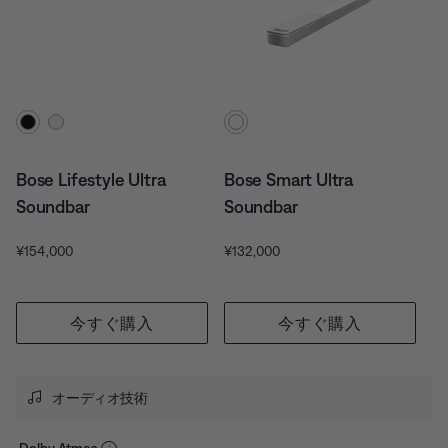
カラーの選択
カラーの選択
Bose Lifestyle Ultra
Bose Smart Ultra
Soundbar
Soundbar
価格:
価格:
¥154,000
¥132,000
今すぐ購入
今すぐ購入
オーディオ技術
Dolby Atmos