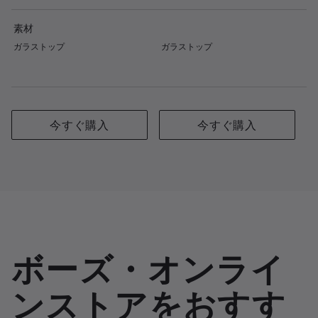
素材
ガラストップ
ガラストップ
今すぐ購入
今すぐ購入
ボーズ・オンライ
ンストアをおすす