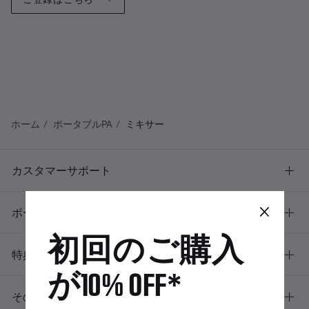
ホーム
ポータブルPA
ミキサー
カスタマーサポート
×
ボーズについて
初回のご購入
特典
が10% OFF*
その他のリンク