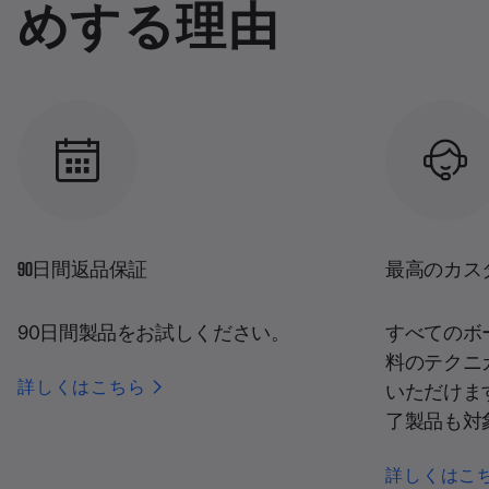
めする理由
90日間返品保証
最高のカス
90日間製品をお試しください。
すべてのボ
料のテクニ
詳しくはこちら
いただけま
了製品も対
詳しくはこ