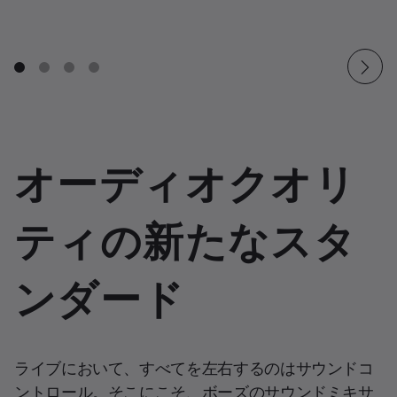
オーディオクオリ
ティの新たなスタ
ンダード
ライブにおいて、すべてを左右するのはサウンドコ
ントロール。そこにこそ、ボーズのサウンドミキサ