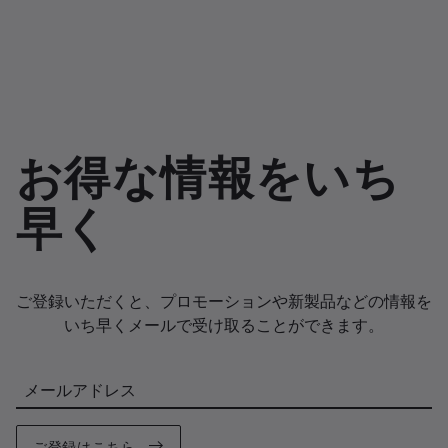
お得な情報をいち
早く
ご登録いただくと、プロモーションや新製品などの情報を
いち早くメールで受け取ることができます。
メールアドレス
ご登録はこちら