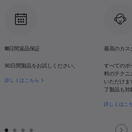
90日間返品保証
最高のカス
90日間製品をお試しください。
すべてのボ
料のテクニ
詳しくはこちら
いただけま
了製品も対
詳しくはこ