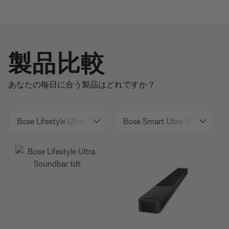
製品比較
あなたの毎日に合う製品はどれですか？