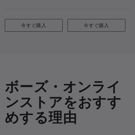
今すぐ購入
今すぐ購入
ボーズ・オンライ
ンストアをおすす
めする理由