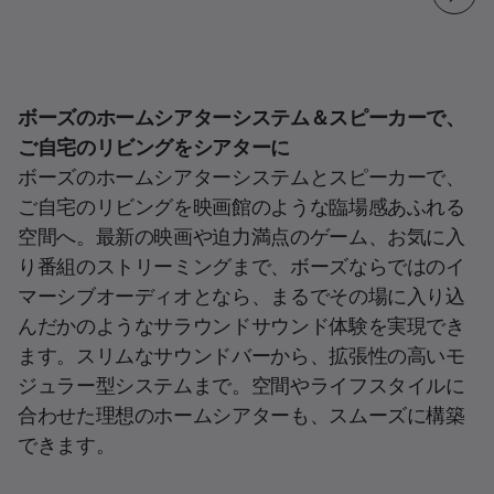
ボーズのホームシアターシステム＆スピーカーで、
ご自宅のリビングをシアターに
ボーズのホームシアターシステムとスピーカーで、
ご自宅のリビングを映画館のような臨場感あふれる
空間へ。最新の映画や迫力満点のゲーム、お気に入
り番組のストリーミングまで、ボーズならではのイ
マーシブオーディオとなら、まるでその場に入り込
んだかのようなサラウンドサウンド体験を実現でき
ます。スリムなサウンドバーから、拡張性の高いモ
ジュラー型システムまで。空間やライフスタイルに
合わせた理想のホームシアターも、スムーズに構築
できます。