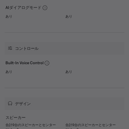
AIダイアログモード
あり
あり
コントロール
Built-In Voice Control
あり
あり
デザイン
スピーカー
合計9台のスピーカーとセンター
合計9台のスピーカーとセンター