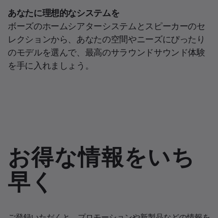
あなたに理想的なシステムを
ボーズのホームシアターシステムとスピーカーのセ
レクションから、あなたの空間やニーズにぴったり
のモデルを選んで、最高のサラウンドサウンド体験
を手に入れましょう。
お得な情報をいち
早く
ご登録いただくと、プロモーションや新製品などの情報を