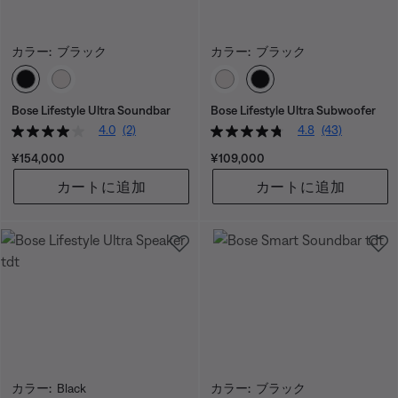
カラー:
ブラック
カラー:
ブラック
カラーの選択
カラーの選択
Bose Lifestyle Ultra Soundbar
Bose Lifestyle Ultra Subwoofer
4.0
(2)
4.8
(43)
価格:
価格:
¥154,000
¥109,000
カートに追加
カートに追加
カラー:
Black
カラー:
ブラック