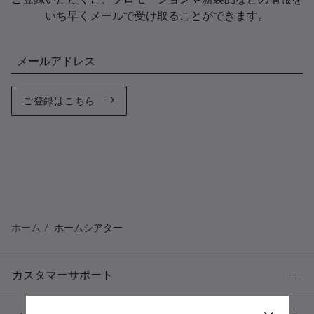
いち早くメールで受け取ることができます。
メールアドレス
ご登録はこちら
ホーム
ホームシアター
カスタマーサポート