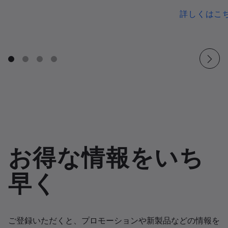
詳しくはこ
お得な情報をいち
早く
ご登録いただくと、プロモーションや新製品などの情報を