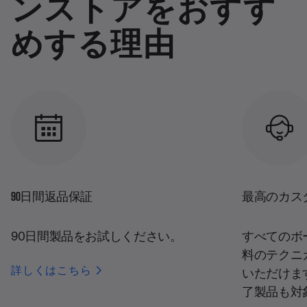
ンストアをおすす
めする理由
90日間返品保証
最高のカス
90日間製品をお試しください。
すべてのボ
料のテクニ
詳しくはこちら
いただけま
了製品も対