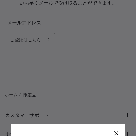
いち早くメールで受け取ることができます。
メールアドレス
ご登録はこちら
ホーム
限定品
カスタマーサポート
×
ボーズについて