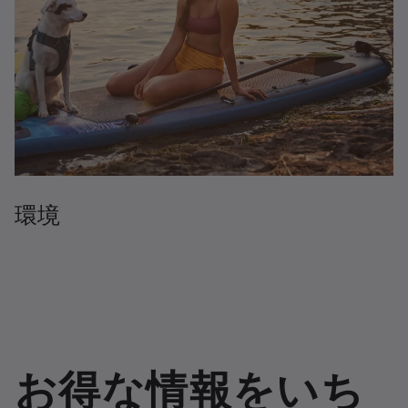
環境
お得な情報をいち