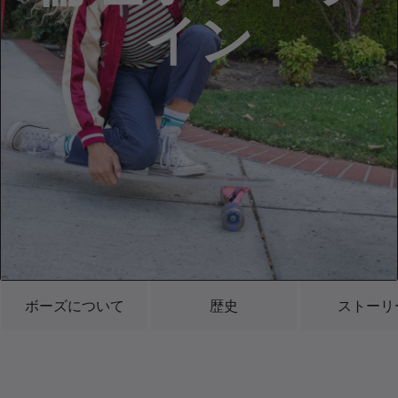
イン
ボーズについて
歴史
ストーリ