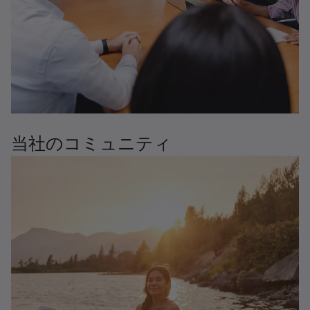
当社のコミュニティ