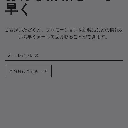
早く
ご登録いただくと、プロモーションや新製品などの情報を
いち早くメールで受け取ることができます。
メールアドレス
ご登録はこちら