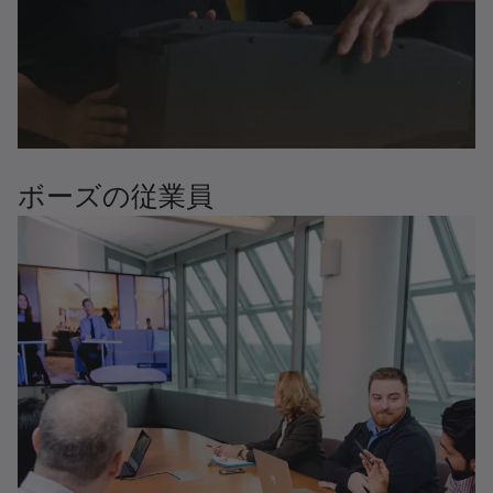
ボーズの従業員