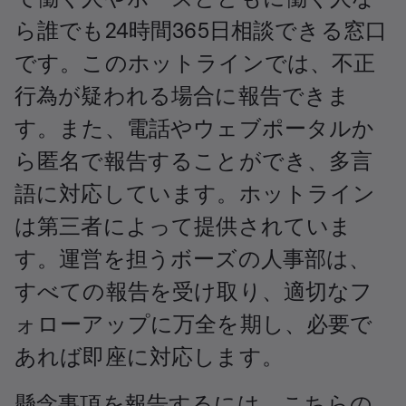
ら誰でも24時間365日相談できる窓口
です。このホットラインでは、不正
行為が疑われる場合に報告できま
す。また、電話やウェブポータルか
ら匿名で報告することができ、多言
語に対応しています。ホットライン
は第三者によって提供されていま
す。運営を担うボーズの人事部は、
すべての報告を受け取り、適切なフ
ォローアップに万全を期し、必要で
あれば即座に対応します。
懸念事項を報告するには、こちらの