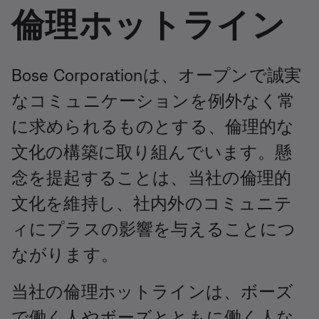
倫理ホットライン
Bose Corporationは、オープンで誠実
なコミュニケーションを例外なく常
に求められるものとする、倫理的な
文化の構築に取り組んでいます。懸
念を提起することは、当社の倫理的
文化を維持し、社内外のコミュニテ
ィにプラスの影響を与えることにつ
ながります。
当社の倫理ホットラインは、ボーズ
で働く人やボーズとともに働く人な