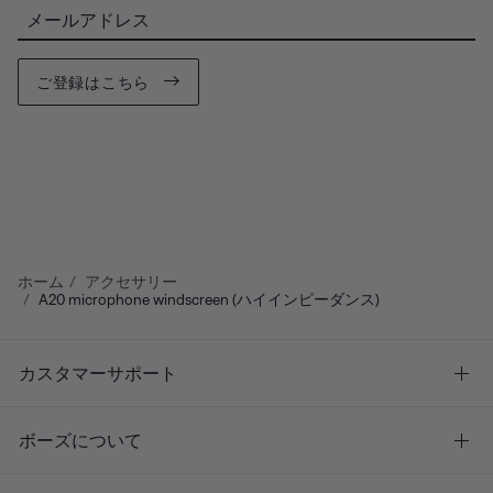
メールアドレス
ご登録はこちら
ホーム
アクセサリー
A20 microphone windscreen (ハイインピーダンス)
カスタマーサポート
ボーズについて