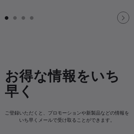
お得な情報をいち
早く
ご登録いただくと、プロモーションや新製品などの情報を
いち早くメールで受け取ることができます。