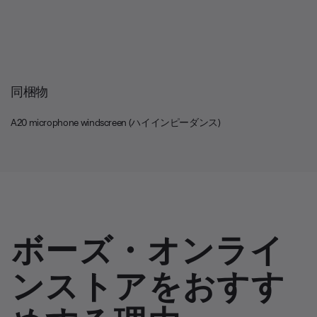
同梱物
A20 microphone windscreen (ハイインピーダンス)
ボーズ・オンライ
ンストアをおすす