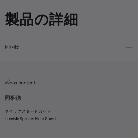
製品の詳細
同梱物
同梱物
クイックスタートガイド
Lifestyle Speaker Floor Stand