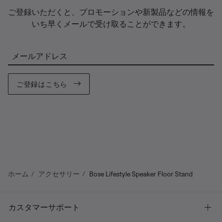
ご登録いただくと、プロモーションや新製品などの情報を
いち早くメールで受け取ることができます。
メールアドレス
ご登録はこちら
ホーム
アクセサリー
Bose Lifestyle Speaker Floor Stand
カスタマーサポート