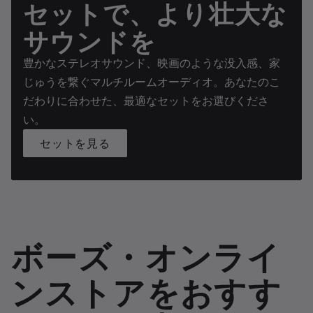
セットで、より壮大な
サウンドを
豊かなステレオサウンド、映画のような没入感、家
じゅうを繋ぐマルチルームオーディオ。あなたのこ
だわりに合わせた、最適なセットをお選びくださ
い。
セットを見る
ボーズ・オンライ
ンストアをおすす