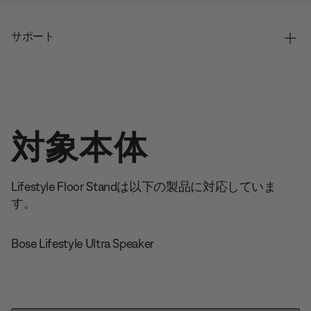
サポート
対象本体
Lifestyle Floor Standは以下の製品に対応していま
す。
Bose Lifestyle Ultra Speaker