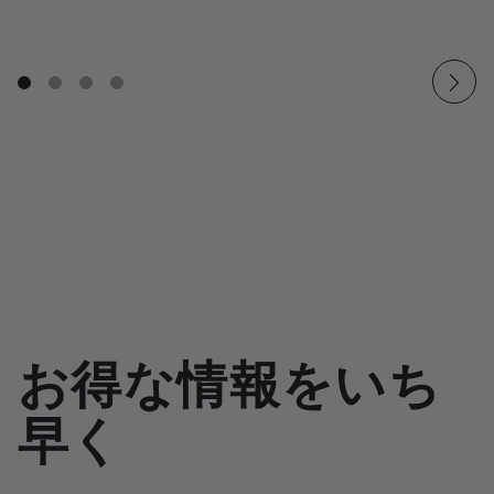
お得な情報をいち
早く