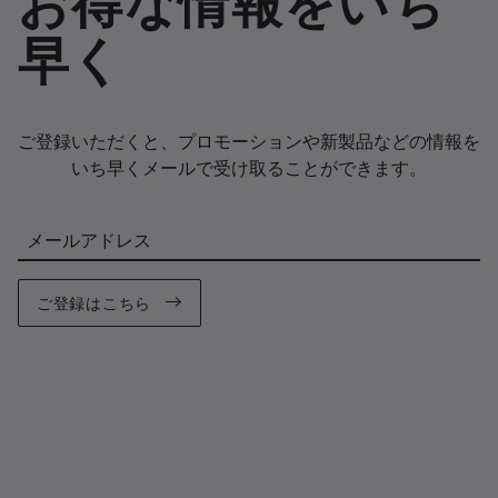
早く
ご登録いただくと、プロモーションや新製品などの情報を
いち早くメールで受け取ることができます。
メールアドレス
ご登録はこちら