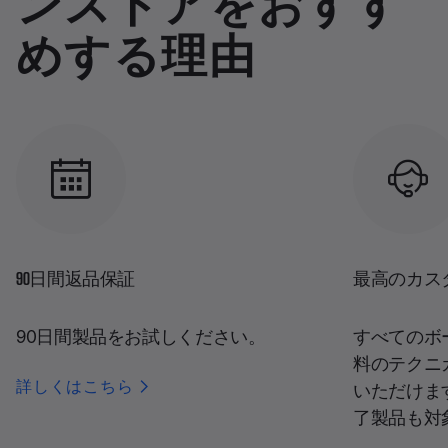
めする理由
90日間返品保証
最高のカス
90日間製品をお試しください。
すべてのボ
料のテクニ
詳しくはこちら
いただけま
了製品も対