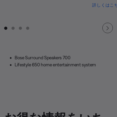
詳しくはこ
Bose Surround Speakers 700
Lifestyle 650 home entertainment system
お得な情報をいち