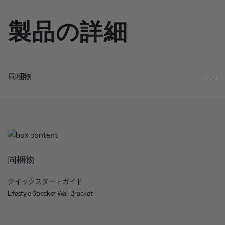
製品の詳細
同梱物
同梱物
クイックスタートガイド
Lifestyle Speaker Wall Bracket