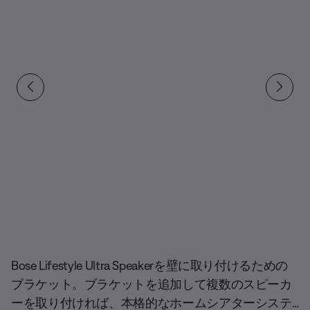
現在の合計スライド
Bose Lifestyle Ultra Speakerを壁に取り付けるための
ブラケット。ブラケットを追加して複数のスピーカ
ーを取り付ければ、本格的なホームシアターシステ