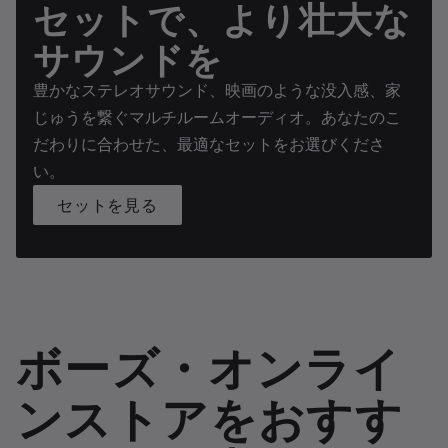
セットで、より壮大な
サウンドを
豊かなステレオサウンド、映画のような没入感、家
じゅうを繋ぐマルチルームオーディオ。あなたのこ
だわりに合わせた、最適なセットをお選びくださ
い。
セットを見る
ボーズ・オンライ
ンストアをおすす