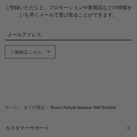
ご登録いただくと、プロモーションや新製品などの情報を
いち早くメールで受け取ることができます。
メールアドレス
ご登録はこちら
ホーム
全ての製品
Bose Lifestyle Speaker Wall Bracket
カスタマーサポート