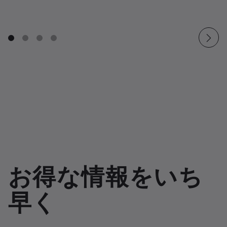
お得な情報をいち
早く