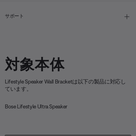
サポート
対象本体
Lifestyle Speaker Wall Bracketは以下の製品に対応し
ています。
Bose Lifestyle Ultra Speaker