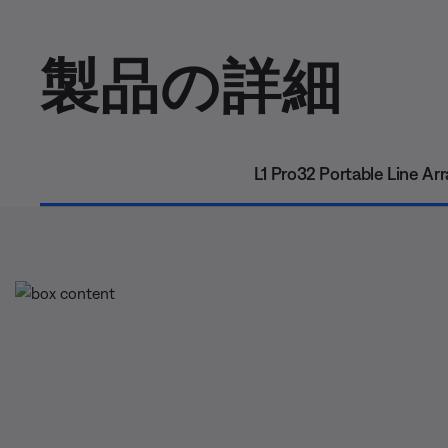
製品の詳細
L1 Pro32 Portable Line Arr