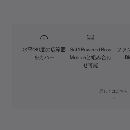
水平180度の広範囲
Sub1 Powered Bass
ファ
をカバー
Moduleと組み合わ
Bl
せ可能
詳しくはこちら