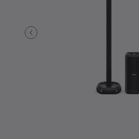
現在の合計スライド