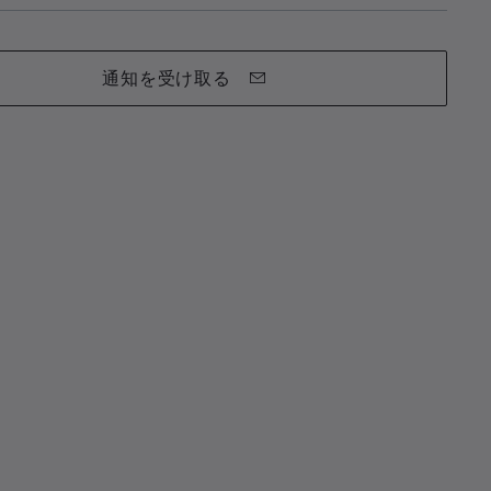
通知を受け取る