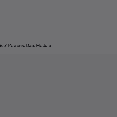
Sub1 Powered Bass Module