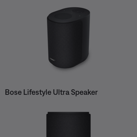
Bose Lifestyle Ultra Speaker