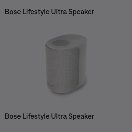
Bose Lifestyle Ultra Speaker
Bose Lifestyle Ultra Speaker