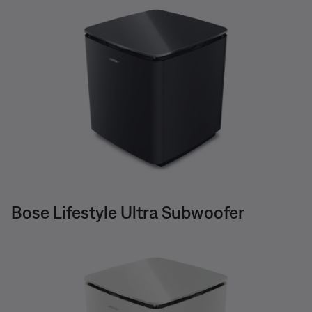
Bose Lifestyle Ultra Subwoofer