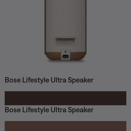
Bose Lifestyle Ultra Speaker
Bose Lifestyle Ultra Speaker