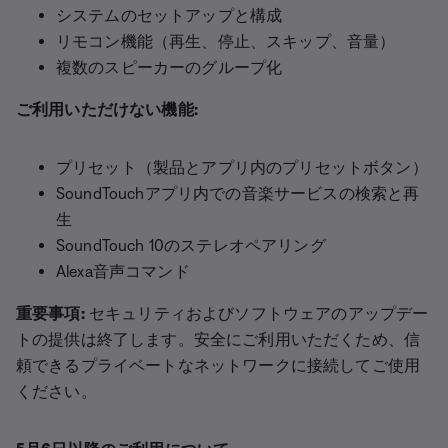
システムのセットアップと構成
リモコン機能（再生、停止、スキップ、音量）
複数のスピーカーのグループ化
ご利用いただけない機能:
プリセット（製品とアプリ内のプリセットボタン）
SoundTouchアプリ内での音楽サービスの検索と再
生
SoundTouch 10のステレオペアリング
Alexa音声コマンド
重要事項:
セキュリティおよびソフトウェアのアップデー
トの提供は終了します。安全にご利用いただくため、信
頼できるプライベートなネットワークに接続してご使用
ください。