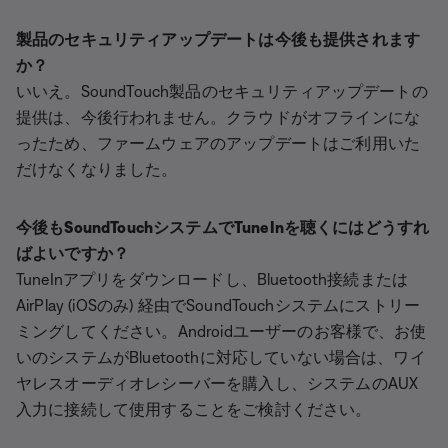
製品のセキュリティアップデートは今後も提供されます
か？
いいえ。SoundTouch製品のセキュリティアップデートの
提供は、今後行われません。クラウドがオフラインにな
ったため、ファームウェアのアップデートはご利用いた
だけなくなりました。
今後もSoundTouchシステムでTuneInを聴くにはどうすれ
ばよいですか？
TuneInアプリをダウンロードし、Bluetooth接続または
AirPlay (iOSのみ) 経由でSoundTouchシステムにストリー
ミングしてください。Androidユーザーのお客様で、お使
いのシステムがBluetoothに対応していない場合は、ワイ
ヤレスオーディオレシーバーを購入し、システムのAUX
入力に接続して使用することをご検討ください。