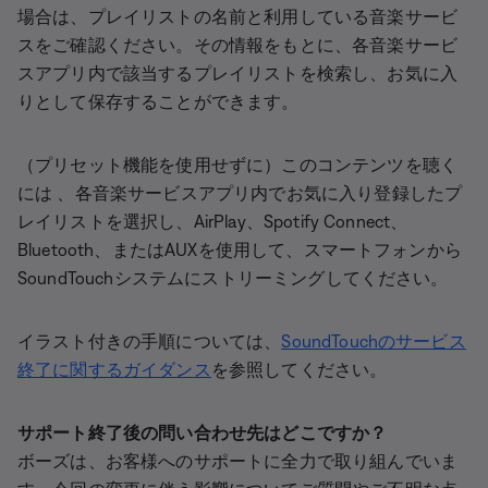
場合は、プレイリストの名前と利用している音楽サービ
スをご確認ください。その情報をもとに、各音楽サービ
スアプリ内で該当するプレイリストを検索し、お気に入
りとして保存することができます。
（プリセット機能を使用せずに）このコンテンツを聴く
には 、各音楽サービスアプリ内でお気に入り登録したプ
レイリストを選択し、AirPlay、Spotify Connect、
Bluetooth、またはAUXを使用して、スマートフォンから
SoundTouchシステムにストリーミングしてください。
イラスト付きの手順については、
SoundTouchのサービス
終了に関するガイダンス
を参照してください。
サポート終了後の問い合わせ先はどこですか？
ボーズは、お客様へのサポートに全力で取り組んでいま