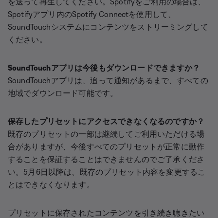
を送って再生してください。Spotifyをご利用の場合は、
Spotifyアプリ内のSpotify Connectを使用して、
SoundTouchシステムにコンテンツをストリーミングして
ください。
SoundTouchアプリは今後もダウンロードできますか？
SoundTouchアプリは、追って通知があるまで、すべての
地域でダウンロード可能です。
保存したプリセットにアクセスできなくなるのですか？
既存のプリセットの一部は継続してご利用いただける場
合がありますが、今後すべてのプリセットが正常に動作
することを保証することはできませんのでご了承くださ
い。5月6日以降は、既存のプリセット内容を変更するこ
とはできなくなります。
プリセットに保存されたコンテンツを引き続き聴きたい