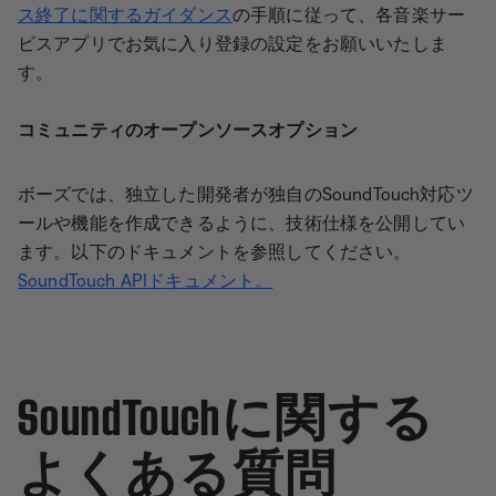
ス終了に関するガイダンス
の手順に従って、各音楽サー
ビスアプリでお気に入り登録の設定をお願いいたしま
す。
コミュニティのオープンソースオプション
ボーズでは、独立した開発者が独自のSoundTouch対応ツ
ールや機能を作成できるように、技術仕様を公開してい
ます。以下のドキュメントを参照してください。
SoundTouch APIドキュメント。
SoundTouchに関する
よくある質問