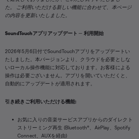
た。 ご利用いただける新しい機能に合わせて、本ページ
の内容を更新いたしました。
SoundTouchアプリアップデート
—
利用開始
2026年5月6日付でSoundTouchアプリをアップデートい
たしました。本バージョンより、クラウドを必要としな
いローカル操作機能に対応しております。お客様による
操作は必要ございません。アプリを開いていただくと、
自動的にアップデートが適用されます。
引き続きご利用いただける機能:
お気に入りの音楽サービスアプリからのダイレクト
ストリーミング再生 (Bluetooth®、AirPlay、Spotify
Connect、AUXを経由)