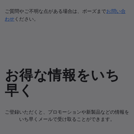
ご質問やご不明な点がある場合は、ボーズまで
お問い合
わせ
ください。
お得な情報をいち
早く
ご登録いただくと、プロモーションや新製品などの情報を
いち早くメールで受け取ることができます。