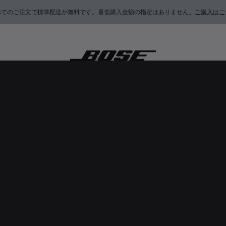
べてのご注文で標準配送が無料です。最低購入金額の指定はありません。
ご購入はこ