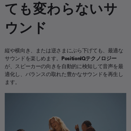
ても変わらないサ
ウンド
縦や横向き、または逆さまにぶら下げても、最適な
サウンドを楽しめます。
PositionIQ
テクノロジー
が、スピーカーの向きを自動的に検知して音声を最
適化し、バランスの取れた豊かなサウンドを再生し
ます。