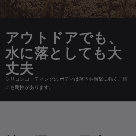
アウトドアでも、
水に落としても大
丈夫
シリコンコーティングの ボディは落下や衝撃に強く、錆
にも耐性があります。