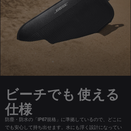
ビーチでも 使える
仕様
防塵・防水の「IP67規格」に準拠しているので、どこに
でも安心して持ち出せます。水にも浮く設計になってい