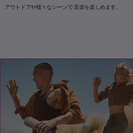
アウトドアや様々なシーンで 音楽を楽しめます。