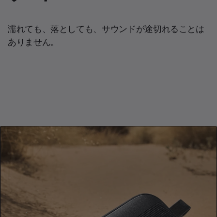
濡れても、落としても、サウンドが途切れることは
ありません。