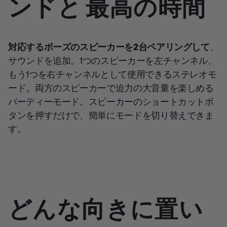
ンドと 最高の時間
対応するボーズのスピーカーを2台ペアリングして
、
サウンドを追加。1つのスピーカーを左チャンネル、
もう1つを右チャンネルとして使用できるステレオモ
ード。両方のスピーカーで迫力の大音量を楽しめる
パーティーモード。スピーカーのショートカットボ
タンを押すだけで、簡単にモードを切り替えできま
す。
どんな向きに置い