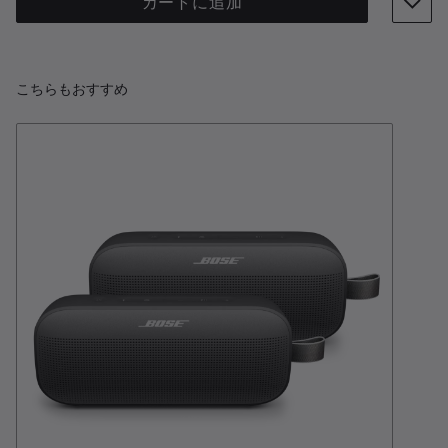
カートに追加
こちらもおすすめ