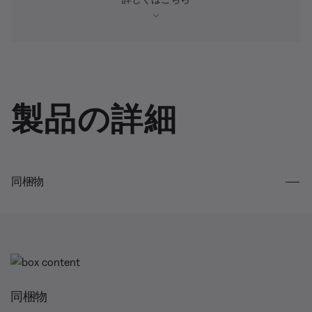
製品の詳細
同梱物
同梱物