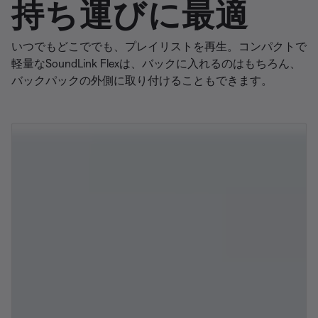
持ち運びに最適
いつでもどこででも、プレイリストを再生。コンパクトで
軽量なSoundLink Flexは、バックに入れるのはもちろん、
バックパックの外側に取り付けることもできます。