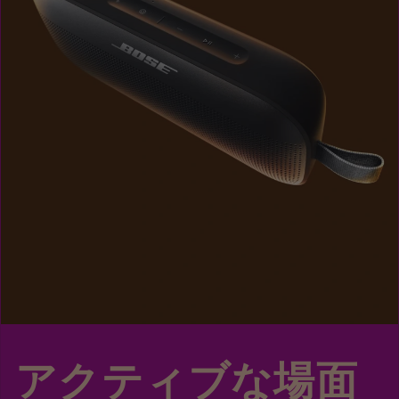
アクティブな場面