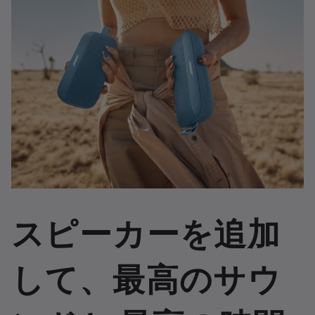
スピーカーを追加
して、最高のサウ