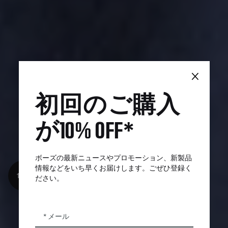
×
初回のご購入
が10% OFF*
ボーズの最新ニュースやプロモーション、新製品
情報などをいち早くお届けします。ごぜひ登録く
10%オフ
ださい。
メール