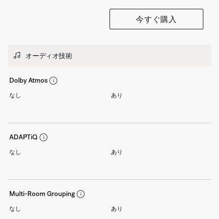
今すぐ購入
オーディオ技術
Dolby Atmos
なし
あり
ADAPTiQ
なし
あり
Multi-Room Grouping
なし
あり