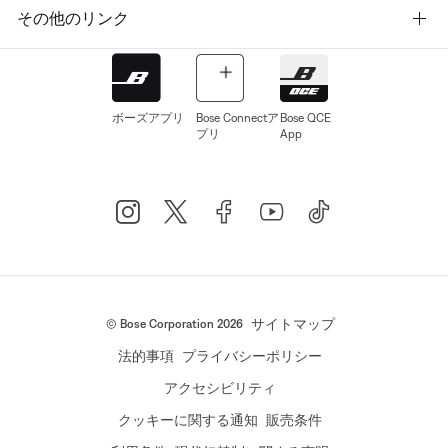
その他のリンク
ボーズアプリ
Bose Connectア
Bose QCE
プリ
App
サイトマップ
© Bose Corporation 2026
法的事項
プライバシーポリシー
アクセシビリティ
クッキーに関する通知
販売条件