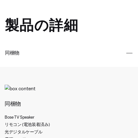
製品の詳細
同梱物
同梱物
Bose TV Speaker
リモコン (電池装着済み)
光デジタルケーブル