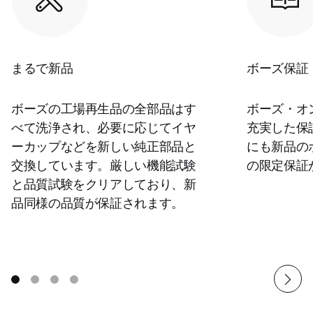
まるで新品
ボーズ保証
ボーズの工場再生品の全部品はす
ボーズ・オ
べて洗浄され、必要に応じてイヤ
充実した保
ーカップなどを新しい純正部品と
にも新品の
交換しています。厳しい機能試験
の限定保証
と品質試験をクリアしており、新
品同様の品質が保証されます。