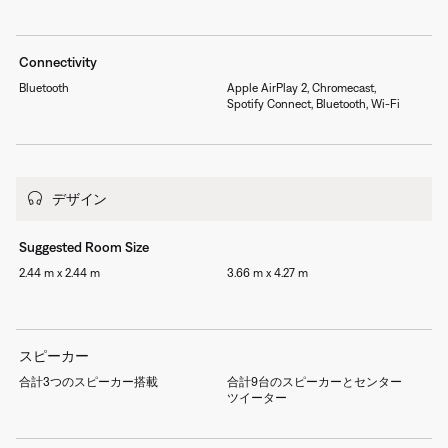
Connectivity
Bluetooth
Apple AirPlay 2, Chromecast,
Spotify Connect, Bluetooth, Wi-Fi
デザイン
Suggested Room Size
2.44 m x 2.44 m
3.66 m x 4.27 m
スピーカー
合計3つのスピーカー搭載
合計9台のスピーカーとセンター
ツイーター