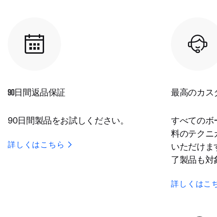
90日間返品保証
最高のカス
90日間製品をお試しください。
すべてのボ
料のテクニ
詳しくはこちら
いただけま
了製品も対
詳しくはこ