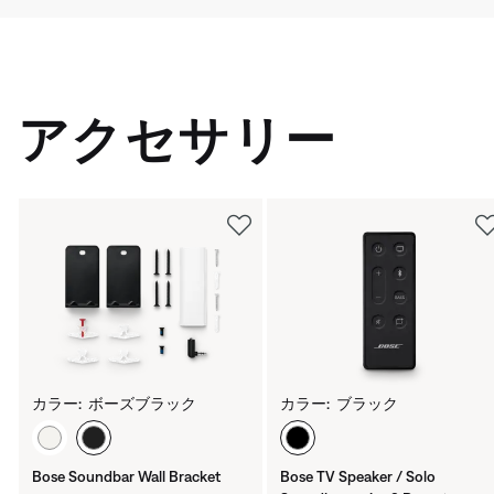
アクセサリー
カラー:
ボーズブラック
カラー:
ブラック
カラーの選択
カラーの選択
Bose Soundbar Wall Bracket
Bose TV Speaker / Solo