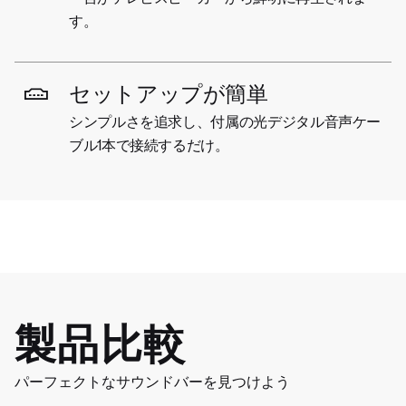
す。
セットアップが簡単
シンプルさを追求し、付属の光デジタル音声ケー
ブル1本で接続するだけ。
製品比較
パーフェクトなサウンドバーを見つけよう