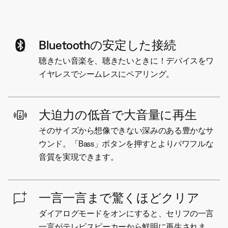
Bluetoothの安定した接続
聴きたい音楽を、聴きたいときに！デバイスをワ
イヤレスでシームレスにペアリング。
大迫力の低音で大音量に再生
そのサイズから想像できない深みのある豊かなサ
ウンド。「Bass」ボタンを押すとよりパワフルな
音質を実現できます。
一言一言まで驚くほどクリア
ダイアログモードをオンにすると、セリフの一言
一言がテレビスピーカーから鮮明に再生されま