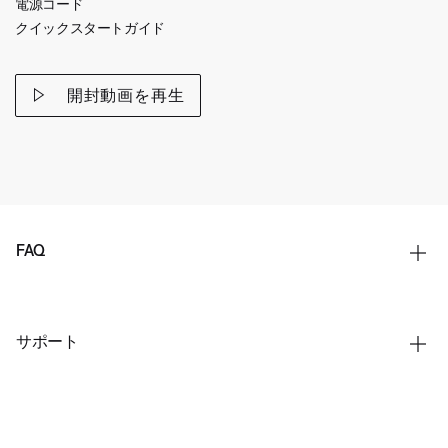
電源コード
クイックスタートガイド
開封動画を再生
FAQ
サポート