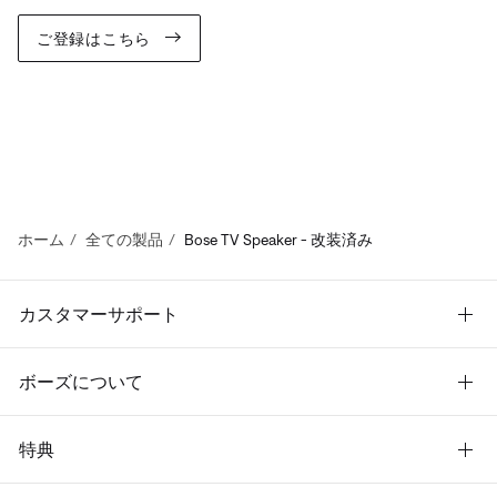
ご登録はこちら
ホーム
全ての製品
Bose TV Speaker - 改装済み
カスタマーサポート
ボーズについて
特典