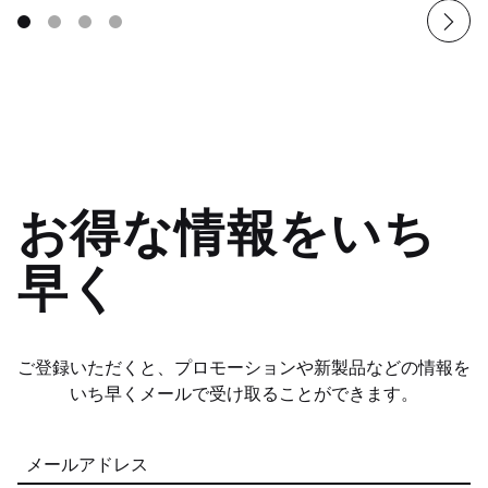
お得な情報をいち
早く
ご登録いただくと、プロモーションや新製品などの情報を
いち早くメールで受け取ることができます。
メールアドレス