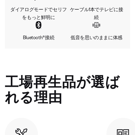
ダイアログモードでセリフ
ケーブル1本でテレビに接
をもっと鮮明に
続
Bluetooth®接続
低音を思いのままに体感
工場再生品が選ば
れる理由