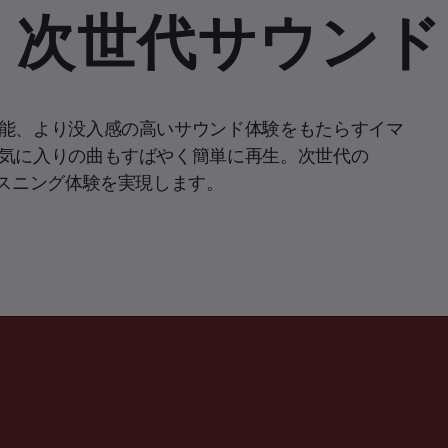
、次世代サウンド
能、より没入感の高いサウンド体験をもたらすイマ
気に入りの曲もすばやく簡単に再生。次世代の
らに贅沢なリスニング体験を実現します。