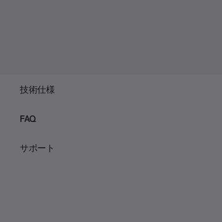
技術仕様
FAQ
サポート