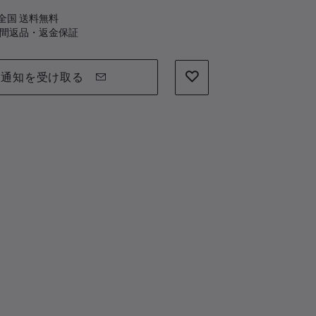
全国 送料無料
日間返品・返金保証
通知を受け取る