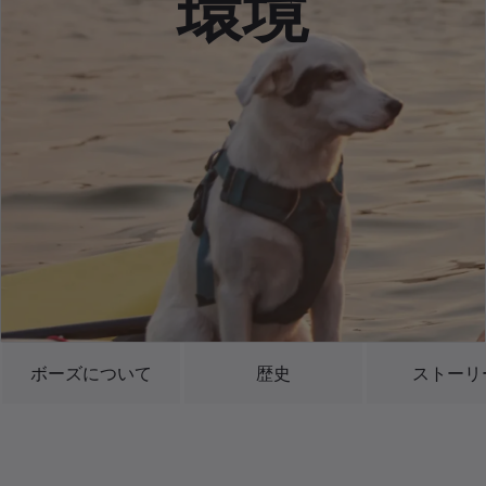
環境
ボーズについて
歴史
ストーリ