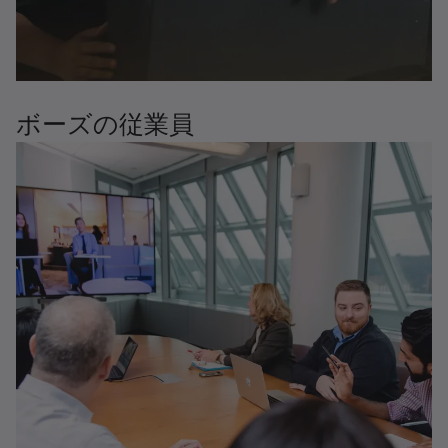
ボーズの従業員