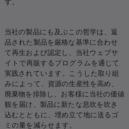
す。
当社の製品にも及ぶこの哲学は、返
品された製品を厳格な基準に合わせ
て再生および認定し、当社ウェブサ
イトで再販するプログラムを通じて
実践されています。こうした取り組
みによって、資源の生産性を高め、
廃棄物を排除し、お客様に当社の価値
観を届け、製品に新たな息吹を吹き
込むとともに、埋め立て地に送るゴ
ミの量を減らせます。