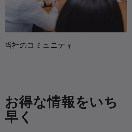
当社のコミュニティ
お得な情報をいち
早く