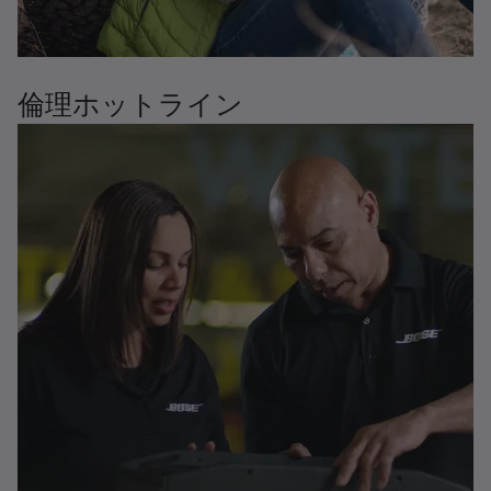
倫理ホットライン