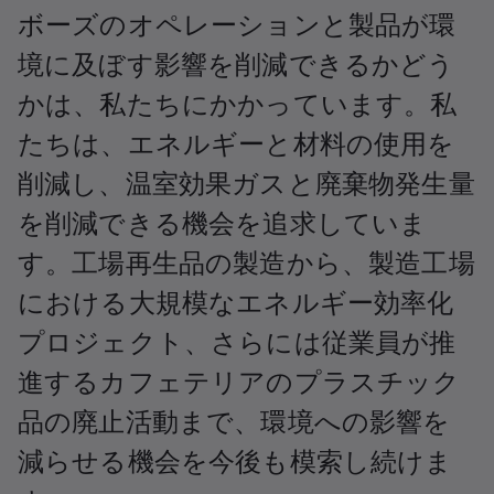
ボーズのオペレーションと製品が環
境に及ぼす影響を削減できるかどう
かは、私たちにかかっています。私
たちは、エネルギーと材料の使用を
削減し、温室効果ガスと廃棄物発生量
を削減できる機会を追求していま
す。工場再生品の製造から、製造工場
における大規模なエネルギー効率化
プロジェクト、さらには従業員が推
進するカフェテリアのプラスチック
品の廃止活動まで、環境への影響を
減らせる機会を今後も模索し続けま