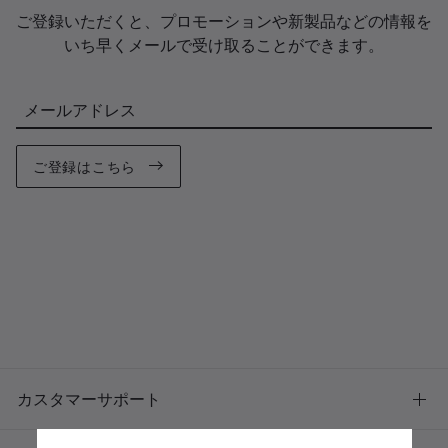
ご登録いただくと、プロモーションや新製品などの情報を
いち早くメールで受け取ることができます。
メールアドレス
ご登録はこちら
カスタマーサポート