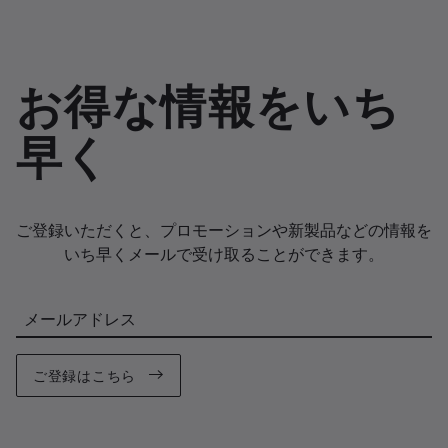
お得な情報をいち
早く
ご登録いただくと、プロモーションや新製品などの情報を
いち早くメールで受け取ることができます。
メールアドレス
ご登録はこちら