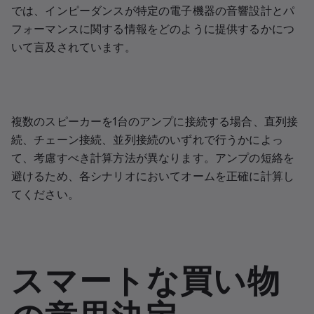
では、インピーダンスが特定の電子機器の音響設計とパ
フォーマンスに関する情報をどのように提供するかにつ
いて言及されています。
複数のスピーカーを1台のアンプに接続する場合、直列接
続、チェーン接続、並列接続のいずれで行うかによっ
て、考慮すべき計算方法が異なります。アンプの短絡を
避けるため、各シナリオにおいてオームを正確に計算し
てください。
スマートな買い物
の意思決定