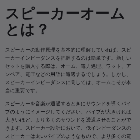
スピーカーオーム
とは？
スピーカーの動作原理を基本的に理解していれば、スピ
ーカーインピーダンスを把握するのは簡単です。新しい
セットを購入する際は、オーム、電力処理、ワット、ア
ンペア、電圧などの用語に遭遇するでしょう。しかし、
スピーカーインピーダンスに関しては、オームこそが本
当に重要です。
スピーカーを音楽が通過するときにサウンドを導くパイ
プのようにイメージしてください。パイプが大きければ
大きいほど、より多くのサウンドを透過させることがで
きます。スピーカー設計において、低インピーダンスの
スピーカーは太いパイプのようなもので、より多くの電