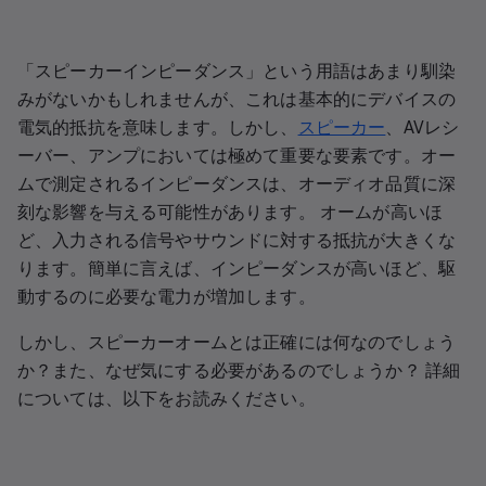
「スピーカーインピーダンス」という用語はあまり馴染
みがないかもしれませんが、これは基本的にデバイスの
電気的抵抗を意味します。しかし、
スピーカー
、AVレシ
ーバー、アンプにおいては極めて重要な要素です。オー
ムで測定されるインピーダンスは、オーディオ品質に深
刻な影響を与える可能性があります。 オームが高いほ
ど、入力される信号やサウンドに対する抵抗が大きくな
ります。簡単に言えば、インピーダンスが高いほど、駆
動するのに必要な電力が増加します。
しかし、スピーカーオームとは正確には何なのでしょう
か？また、なぜ気にする必要があるのでしょうか？ 詳細
については、以下をお読みください。