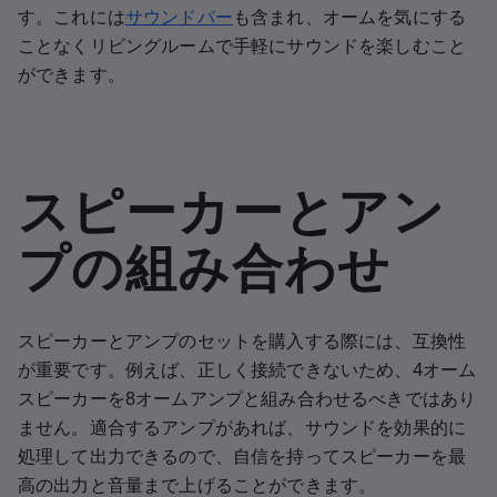
す。これには
サウンドバー
も含まれ、オームを気にする
ことなくリビングルームで手軽にサウンドを楽しむこと
ができます。
スピーカーとアン
プの組み合わせ
スピーカーとアンプのセットを購入する際には、互換性
が重要です。例えば、正しく接続できないため、4オーム
スピーカーを8オームアンプと組み合わせるべきではあり
ません。適合するアンプがあれば、サウンドを効果的に
処理して出力できるので、自信を持ってスピーカーを最
高の出力と音量まで上げることができます。