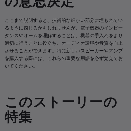
ここまで説明すると、技術的な細かい部分に埋もれてい
るように感じるかもしれませんが、電子機器のインピー
ダンスやオームを理解することは、機器の手入れをより
適切に行うことに役立ち、オーディオ環境や音質を向上
させることができます。特に新しいスピーカーやアンプ
を購入する際には、これらの重要な用語を必ず覚えてお
いてください。
このストーリーの
特集