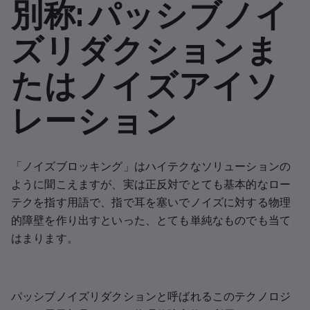
別称: パッシブノイ
ズリダクションま
たはノイズアイソ
レーション
「ノイズブロッキング」はハイテクなソリューションの
ように聞こえますが、実は正反対でとても基本的なロー
テクを指す用語で、指で耳を塞いでノイズに対する物理
的障壁を作り出すといった、とても単純なものでも当て
はまります。
パッシブノイズリダクションと呼ばれるこのテクノロジ