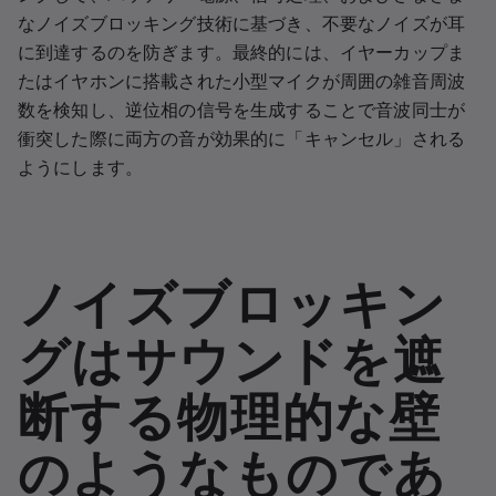
なノイズブロッキング技術に基づき、不要なノイズが耳
に到達するのを防ぎます。最終的には、イヤーカップま
たはイヤホンに搭載された小型マイクが周囲の雑音周波
数を検知し、逆位相の信号を生成することで音波同士が
衝突した際に両方の音が効果的に「キャンセル」される
ようにします。
ノイズブロッキン
グはサウンドを遮
断する物理的な壁
のようなものであ