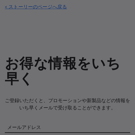
< ストーリーのページへ戻る
お得な情報をいち
早く
ご登録いただくと、プロモーションや新製品などの情報を
いち早くメールで受け取ることができます。
メールアドレス