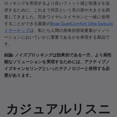
ロッキングを実現するより良いフィット感と快適さを追
求するために、これまで何百という耳の形や大きさを調
査してきました。完全ワイヤレスイヤホンと一緒に使用
することができる最新の
Bose QuietComfort Ultra Earbuds
イヤーチップ
は、私たち人間の身体的形状要素がイノベ
ーションにおいていかに重要であるかを体現する製品で
す。
結論: ノイズブロッキングは効果的である一方、より高性
能なソリューションを実現するためには、アクティブノ
イズキャンセリングといったテクノロジーと併用する必
要があります。
カジュアルリスニ