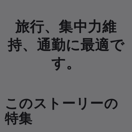
旅行、集中力維
持、通勤に最適で
す。
このストーリーの
特集