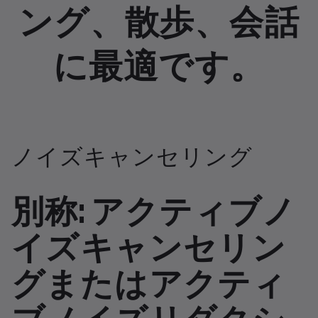
ング、散歩、会話
に最適です。
ノイズキャンセリング
別称: アクティブノ
イズキャンセリン
グまたはアクティ
ブノイズリダクシ