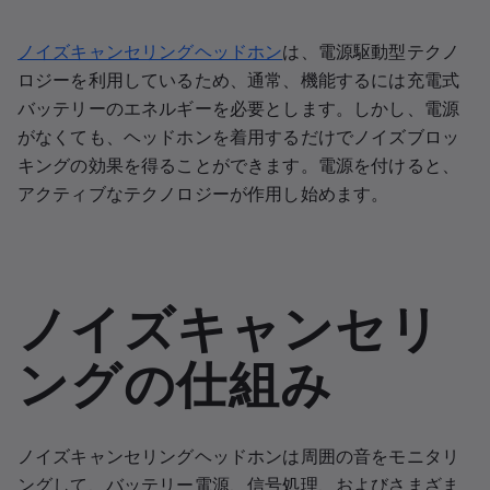
ノイズキャンセリングヘッドホン
は、電源駆動型テクノ
ロジーを利用しているため、通常、機能するには充電式
バッテリーのエネルギーを必要とします。しかし、電源
がなくても、ヘッドホンを着用するだけでノイズブロッ
キングの効果を得ることができます。電源を付けると、
アクティブなテクノロジーが作用し始めます。
ノイズキャンセリ
ングの仕組み
ノイズキャンセリングヘッドホンは周囲の音をモニタリ
ングして、バッテリー電源、信号処理、およびさまざま