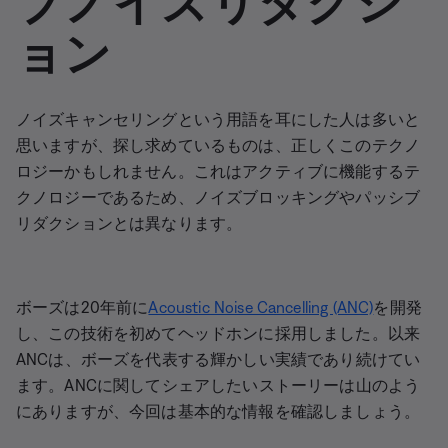
ョン
ノイズキャンセリングという用語を耳にした人は多いと
思いますが、探し求めているものは、正しくこのテクノ
ロジーかもしれません。これはアクティブに機能するテ
クノロジーであるため、ノイズブロッキングやパッシブ
リダクションとは異なります。
ボーズは20年前に
Acoustic Noise Cancelling (ANC)
を開発
し、この技術を初めてヘッドホンに採用しました。以来
ANCは、ボーズを代表する輝かしい実績であり続けてい
ます。ANCに関してシェアしたいストーリーは山のよう
にありますが、今回は基本的な情報を確認しましょう。