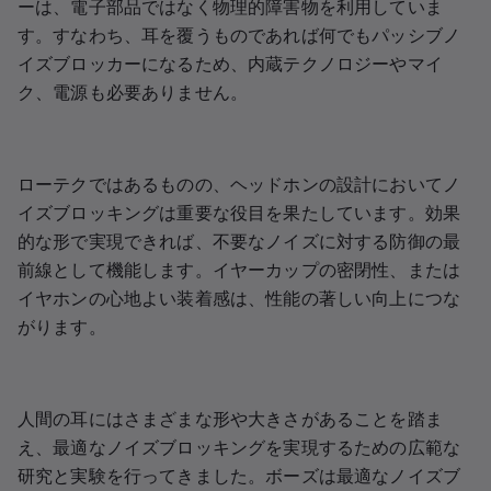
ーは、電子部品ではなく物理的障害物を利用していま
す。すなわち、耳を覆うものであれば何でもパッシブノ
イズブロッカーになるため、内蔵テクノロジーやマイ
ク、電源も必要ありません。
ローテクではあるものの、ヘッドホンの設計においてノ
イズブロッキングは重要な役目を果たしています。効果
的な形で実現できれば、不要なノイズに対する防御の最
前線として機能します。イヤーカップの密閉性、または
イヤホンの心地よい装着感は、性能の著しい向上につな
がります。
人間の耳にはさまざまな形や大きさがあることを踏ま
え、最適なノイズブロッキングを実現するための広範な
研究と実験を行ってきました。ボーズは最適なノイズブ