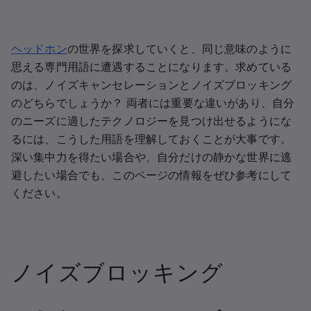
ヘッドホン
の世界を探求していくと、同じ意味のように
思える専門用語に遭遇することになります。求めている
のは、ノイズキャンセレーションとノイズブロッキング
のどちらでしょうか？ 両者には重要な違いがあり、自分
のニーズに適したテクノロジーを見つけ出せるようにな
るには、こうした用語を理解しておくことが大事です。
深い集中力を得たい場合や、自分だけの静かな世界に逃
避したい場合でも、このページの情報をぜひ参考にして
ください。
ノイズブロッキング