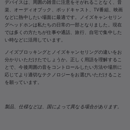
デバイスは、周囲の雑音に注意をそがれることなく、音
楽、オーディオブック、ポッドキャスト、TV番組、映画
などに熱中したい場面に最適です。ノイズキャンセリン
グヘッドホンは私たちの日常の一部となりました。現在
では多くの方たちが仕事や通話、旅行、自宅で集中した
い時などに活用しています。
ノイズブロッキングとノイズキャンセリングの違いをお
分かりいただけたでしょうか。正しく用語を理解するこ
とで、今後周囲の音をコントロールしたい方法や場所に
応じてより適切なテクノロジーをお選びいただけること
を願っています。
製品、仕様などは、国によって異なる場合があります。